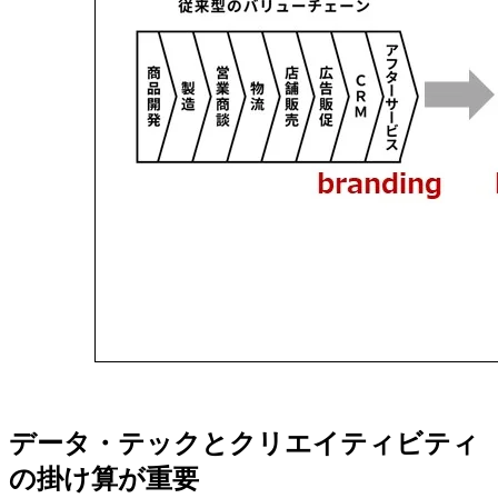
データ・テックとクリエイティビティ
の掛け算が重要