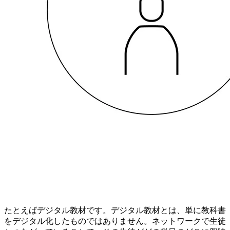
たとえばデジタル教材です。デジタル教材とは、単に教科書
をデジタル化したものではありません。ネットワークで生徒