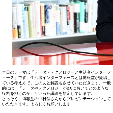
本日のテーマは「データ・テクノロジーと生活者インターフ
ェース」です。生活者インターフェースとは博報堂が提唱し
ている考え方で、このあと解説もさせていただきます。一般
的には、「データやテクノロジーがBXにおいてどのような
役割を担うのか」といった議論を想定しています。
さっそく、博報堂の中村信さんからプレゼンテーションして
いただきます。よろしくお願いします。