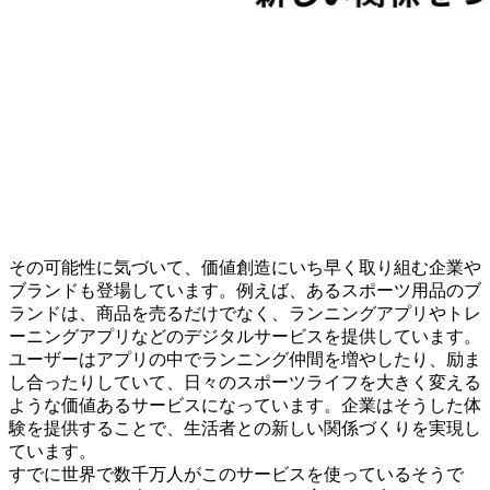
その可能性に気づいて、価値創造にいち早く取り組む企業や
ブランドも登場しています。例えば、あるスポーツ用品のブ
ランドは、商品を売るだけでなく、ランニングアプリやトレ
ーニングアプリなどのデジタルサービスを提供しています。
ユーザーはアプリの中でランニング仲間を増やしたり、励ま
し合ったりしていて、日々のスポーツライフを大きく変える
ような価値あるサービスになっています。企業はそうした体
験を提供することで、生活者との新しい関係づくりを実現し
ています。
すでに世界で数千万人がこのサービスを使っているそうで