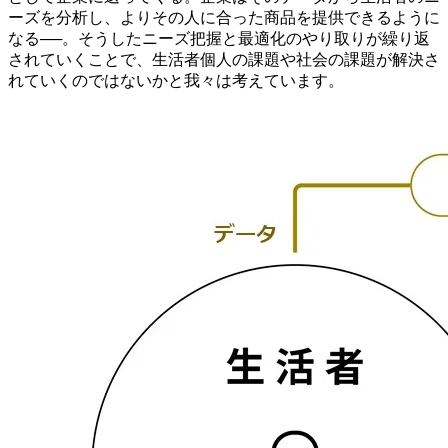
ーズを分析し、よりその人に合った商品を提供できるように
なる──。そうしたニーズ把握と最適化のやり取りが繰り返
されていくことで、生活者個人の課題や社会の課題が解決さ
れていくのではないかと我々は考えています。