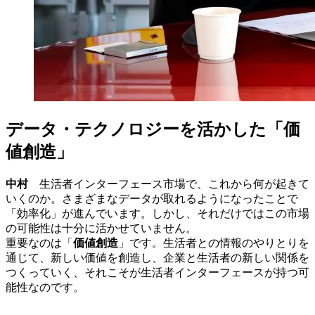
データ・テクノロジーを活かした「価
値創造」
中村
生活者インターフェース市場で、これから何が起きて
いくのか。さまざまなデータが取れるようになったことで
「効率化」が進んでいます。しかし、それだけではこの市場
の可能性は十分に活かせていません。
重要なのは「
価値創造
」です。生活者との情報のやりとりを
通じて、新しい価値を創造し、企業と生活者の新しい関係を
つくっていく、それこそが生活者インターフェースが持つ可
能性なのです。