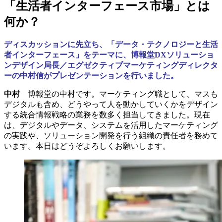
「生活者インターフェース市場」とは
何か？
ディスカッションに先立ち、「データ・テクノロジーと生活
者インターフェース」をテーマに、博報堂DXソリューショ
ンデザイン局長／エグゼクティブマーケティングディレクタ
ーの中村信がプレゼンテーションを行いました。
中村
博報堂の中村です。マーケティング職として、マスも
デジタルも含め、どうやって人を動かしていくかをデザイン
する統合情報戦略の業務を数多く担当してきました。現在
は、デジタルやデータ、システムを活用したマーケティング
の実践や、ソリューション開発を行う組織の責任者を務めて
います。本日はどうぞよろしくお願いします。