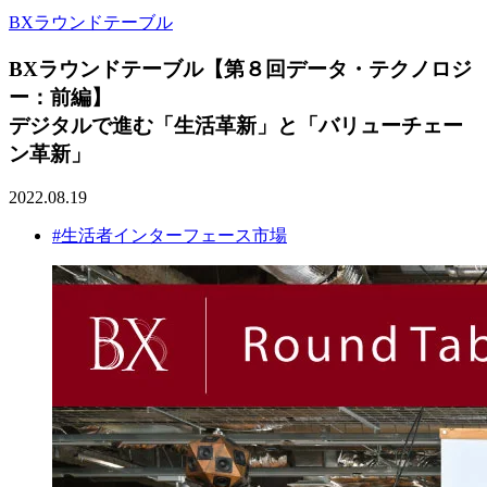
BXラウンドテーブル
BXラウンドテーブル【第８回データ・テクノロジ
ー：前編】
デジタルで進む「生活革新」と「バリューチェー
ン革新」
2022.08.19
#生活者インターフェース市場