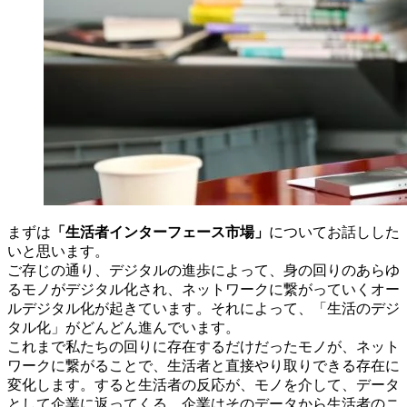
まずは
「生活者インターフェース市場」
についてお話しした
いと思います。
ご存じの通り、デジタルの進歩によって、身の回りのあらゆ
るモノがデジタル化され、ネットワークに繋がっていくオー
ルデジタル化が起きています。それによって、「生活のデジ
タル化」がどんどん進んでいます。
これまで私たちの回りに存在するだけだったモノが、ネット
ワークに繋がることで、生活者と直接やり取りできる存在に
変化します。すると生活者の反応が、モノを介して、データ
として企業に返ってくる。企業はそのデータから生活者のニ