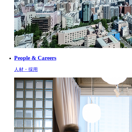
People & Careers
人材・採用