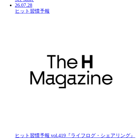
26.07.28
ヒット習慣予報
ヒット習慣予報 vol.419『ライフログ・シェアリング』