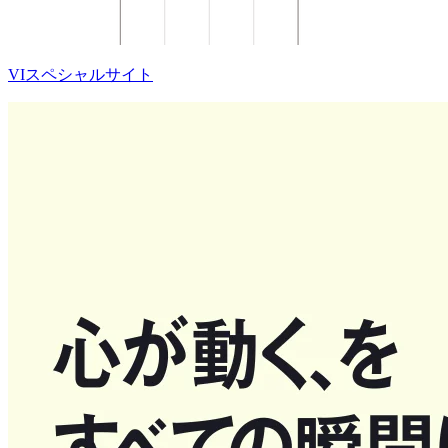
VIスペシャルサイト