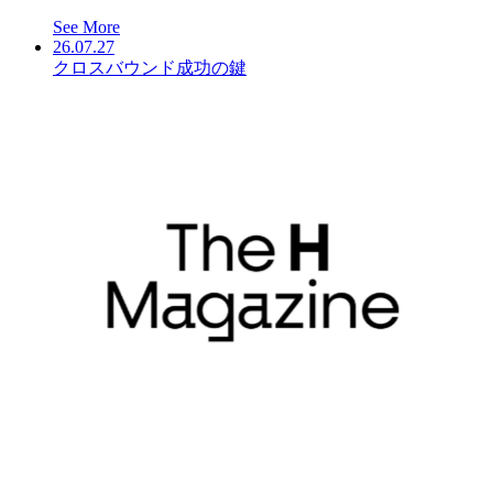
See More
26.07.27
クロスバウンド成功の鍵