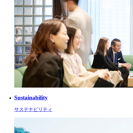
Sustainability
サステナビリティ