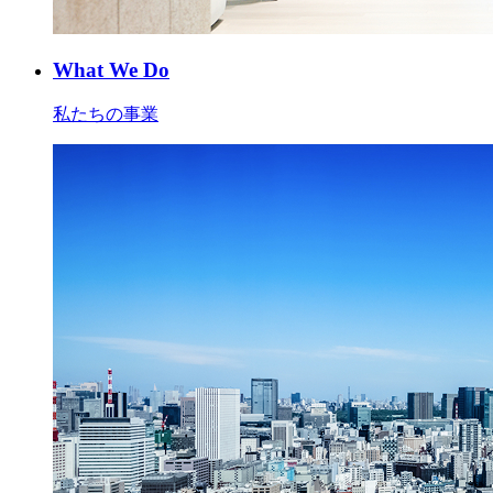
What We Do
私たちの事業