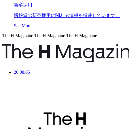
新卒採用
博報堂の新卒採用に関わる情報を掲載しています。
See More
The H Magazine
The H Magazine
The H Magazine
26.08.05