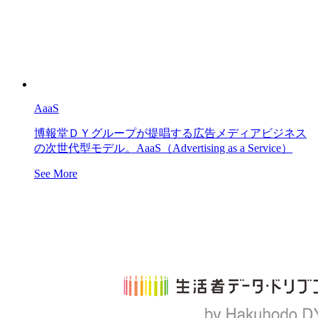
AaaS
博報堂ＤＹグループが提唱する広告メディアビジネス
の次世代型モデル。AaaS（Advertising as a Service）
See More