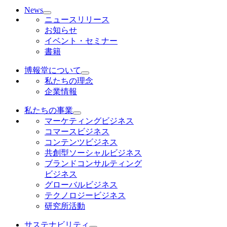
News
ニュースリリース
お知らせ
イベント・セミナー
書籍
博報堂について
私たちの理念
企業情報
私たちの事業
マーケティングビジネス
コマースビジネス
コンテンツビジネス
共創型ソーシャルビジネス
ブランドコンサルティング
ビジネス
グローバルビジネス
テクノロジービジネス
研究所活動
サステナビリティ