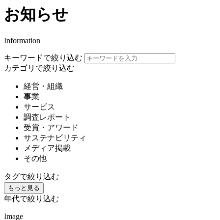
お知らせ
Information
キーワードで絞り込む
カテゴリで絞り込む
経営・組織
事業
サービス
調査レポート
受賞・アワード
サステナビリティ
メディア掲載
その他
タグで絞り込む
もっと見る
年代で絞り込む
Image