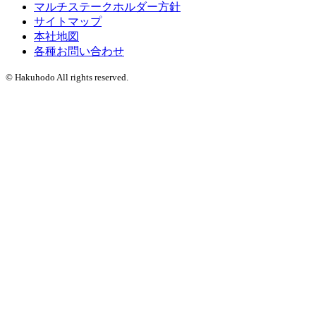
マルチステークホルダー方針
サイトマップ
本社地図
各種お問い合わせ
© Hakuhodo All rights reserved.