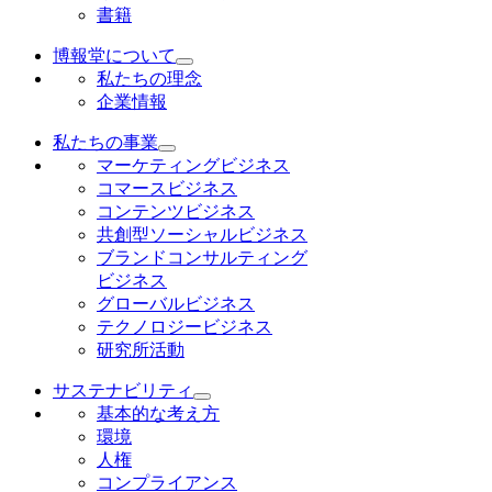
書籍
博報堂について
私たちの理念
企業情報
私たちの事業
マーケティングビジネス
コマースビジネス
コンテンツビジネス
共創型ソーシャルビジネス
ブランドコンサルティング
ビジネス
グローバルビジネス
テクノロジービジネス
研究所活動
サステナビリティ
基本的な考え方
環境
人権
コンプライアンス