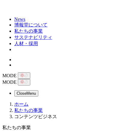
News
博報堂について
私たちの事業
サステナビリティ
人材・採用
MODE
MODE
Close
Menu
ホーム
私たちの事業
コンテンツビジネス
私たちの事業