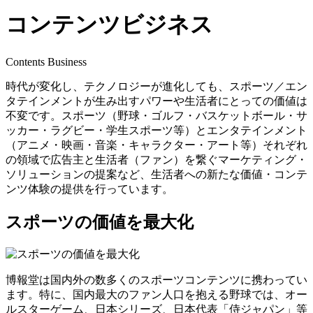
コンテンツ
ビジネス
Contents Business
時代が変化し、テクノロジーが進化しても、スポーツ／エン
タテインメントが生み出すパワーや生活者にとっての価値は
不変です。スポーツ（野球・ゴルフ・バスケットボール・サ
ッカー・ラグビー・学生スポーツ等）とエンタテインメント
（アニメ・映画・音楽・キャラクター・アート等）それぞれ
の領域で広告主と生活者（ファン）を繋ぐマーケティング・
ソリューションの提案など、生活者への新たな価値・コンテ
ンツ体験の提供を行っています。
スポーツの価値を最大化
博報堂は国内外の数多くのスポーツコンテンツに携わってい
ます。特に、国内最大のファン人口を抱える野球では、オー
ルスターゲーム、日本シリーズ、日本代表「侍ジャパン」等