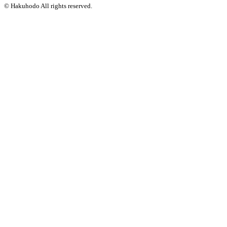
© Hakuhodo All rights reserved.