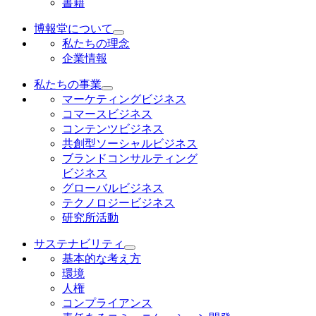
書籍
博報堂について
私たちの理念
企業情報
私たちの事業
マーケティングビジネス
コマースビジネス
コンテンツビジネス
共創型ソーシャルビジネス
ブランドコンサルティング
ビジネス
グローバルビジネス
テクノロジービジネス
研究所活動
サステナビリティ
基本的な考え方
環境
人権
コンプライアンス