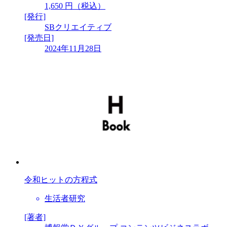
1,650 円（税込）
[発行]
SBクリエイティブ
[発売日]
2024年11月28日
令和ヒットの方程式
生活者研究
[著者]