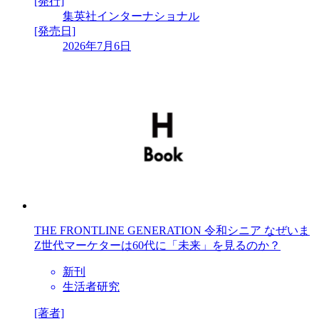
[発行]
集英社インターナショナル
[発売日]
2026年7月6日
THE FRONTLINE GENERATION 令和シニア なぜいま
Z世代マーケターは60代に「未来」を見るのか？
新刊
生活者研究
[著者]