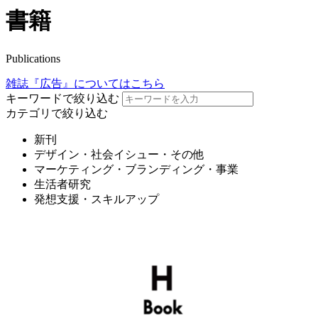
書籍
Publications
雑誌『広告』についてはこちら
キーワードで絞り込む
カテゴリで絞り込む
新刊
デザイン・社会イシュー・その他
マーケティング・ブランディング・事業
生活者研究
発想支援・スキルアップ