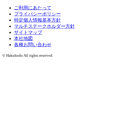
ご利用にあたって
プライバシーポリシー
特定個人情報基本方針
マルチステークホルダー方針
サイトマップ
本社地図
各種お問い合わせ
© Hakuhodo All rights reserved.