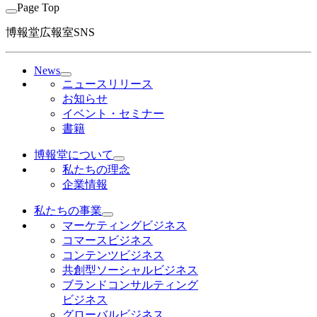
Page Top
博報堂広報室SNS
News
ニュースリリース
お知らせ
イベント・セミナー
書籍
博報堂について
私たちの理念
企業情報
私たちの事業
マーケティングビジネス
コマースビジネス
コンテンツビジネス
共創型ソーシャルビジネス
ブランドコンサルティング
ビジネス
グローバルビジネス