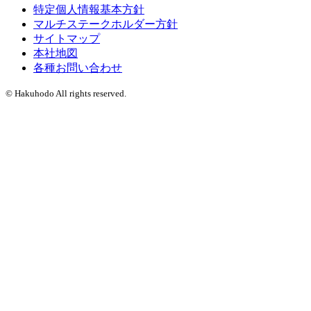
特定個人情報基本方針
マルチステークホルダー方針
サイトマップ
本社地図
各種お問い合わせ
© Hakuhodo All rights reserved.