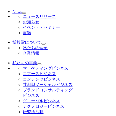
News
ニュースリリース
お知らせ
イベント・セミナー
書籍
博報堂について
私たちの理念
企業情報
私たちの事業
マーケティングビジネス
コマースビジネス
コンテンツビジネス
共創型ソーシャルビジネス
ブランドコンサルティング
ビジネス
グローバルビジネス
テクノロジービジネス
研究所活動