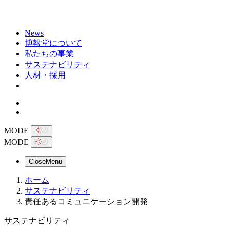
News
博報堂について
私たちの事業
サステナビリティ
人材・採用
MODE
MODE
Close
Menu
ホーム
サステナビリティ
責任あるコミュニケーション開発
サステナビリティ