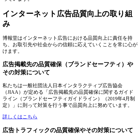
インターネット広告品質向上の取り組
み
博報堂はインターネット広告における品質向上に責任を持
ち、お取引先や社会からの信頼に応えていくことを常に心が
けます。
広告掲載先の品質確保（ブランドセーフティ）や
その対策について
私たちは⼀般社団法⼈⽇本インタラクティブ広告協会
（JIAA）が定める「広告掲載先の品質確保に関するガイド
ライン（ブランドセーフティガイドライン）（2019年4⽉制
定）」に則って対策を行う事で品質向上に努めています。
詳しくはこちら
広告トラフィックの品質確保やその対策について