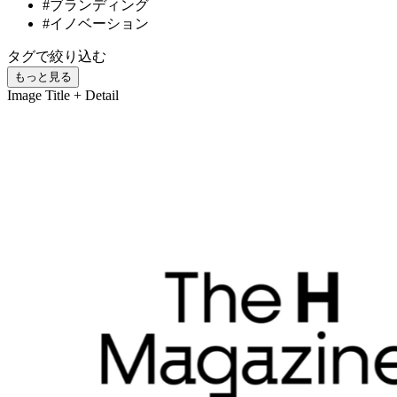
#ブランディング
#イノベーション
タグで絞り込む
もっと見る
Image
Title + Detail