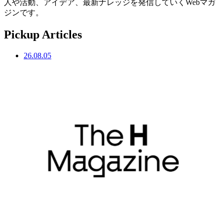
人や活動、アイデア、最新ナレッジを発信していくWebマガ
ジンです。
Pickup Articles
26.08.05