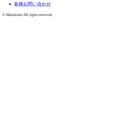
各種お問い合わせ
© Hakuhodo All rights reserved.