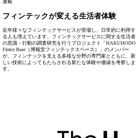
連載
フィンテックが変える生活者体験
近年様々なフィンテックサービスが登場し、日常的に利用す
る人も増えています。フィンテックサービスに関する生活者
の意識・行動の調査研究を行うプロジェクト「HAKUHODO
Fintex Base（博報堂フィンテックスベース）」のメンバー
が、フィンテックを支える多様な分野の専門家とともに、新
しい技術によってもたらされる新たな体験や価値を考察しま
す。