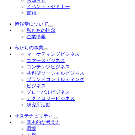
お知らせ
イベント・セミナー
書籍
博報堂について
私たちの理念
企業情報
私たちの事業
マーケティングビジネス
コマースビジネス
コンテンツビジネス
共創型ソーシャルビジネス
ブランドコンサルティング
ビジネス
グローバルビジネス
テクノロジービジネス
研究所活動
サステナビリティ
基本的な考え方
環境
人権