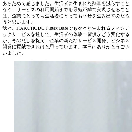
あらためて感じました。生活者に生まれた熱量を減らすこと
なく、サービスの利用開始までを最短距離で実現させること
は、企業にとっても生活者にとっても幸せを生み出すのだろ
うと思います。
我々、HAKUHODO Fintex Baseでも次々と生まれるフィンテ
ックサービスを通して、生活者の体験・習慣がどう変化する
か、その兆しを捉え、企業の新たなサービス開発、ビジネス
開発に貢献できればと思っています。本日はありがとうござ
いました。