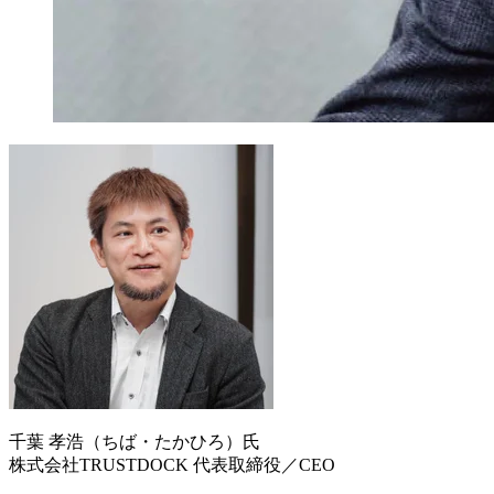
千葉 孝浩（ちば・たかひろ）氏
株式会社TRUSTDOCK 代表取締役／CEO