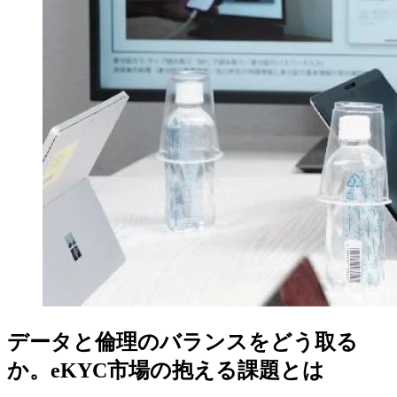
データと倫理のバランスをどう取る
か。eKYC市場の抱える課題とは