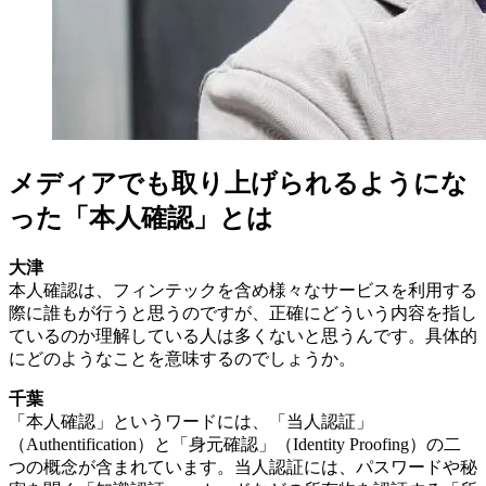
メディアでも取り上げられるようにな
った「本人確認」とは
大津
本人確認は、フィンテックを含め様々なサービスを利用する
際に誰もが行うと思うのですが、正確にどういう内容を指し
ているのか理解している人は多くないと思うんです。具体的
にどのようなことを意味するのでしょうか。
千葉
「本人確認」というワードには、「当人認証」
（Authentification）と「身元確認」（Identity Proofing）の二
つの概念が含まれています。当人認証には、パスワードや秘