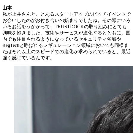
山本
私が上井さんと、とあるスタートアップのピッチイベントで
お会いしたのがお付き合いの始まりでしたね。その際にいろ
いろお話をうかがって、TRUSTDOCKの取り組みにとても
興味を抱きました。技術やサービスが進化するとともに、国
内でも注目されるようになっているセキュリティ領域や
RegTechと呼ばれるレギュレーション領域においても同様ま
たはそれ以上のスピードでの進化が求められていると、最近
強く感じているんです。