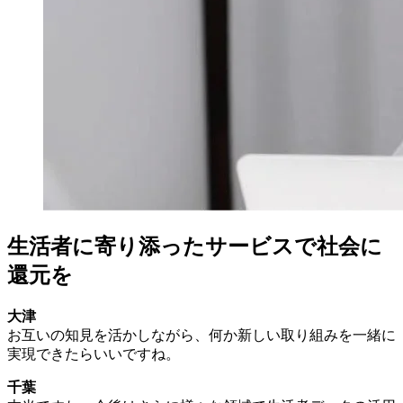
生活者に寄り添ったサービスで社会に
還元を
大津
お互いの知見を活かしながら、何か新しい取り組みを一緒に
実現できたらいいですね。
千葉