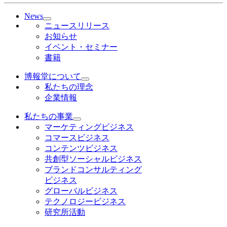
News
ニュースリリース
お知らせ
イベント・セミナー
書籍
博報堂について
私たちの理念
企業情報
私たちの事業
マーケティングビジネス
コマースビジネス
コンテンツビジネス
共創型ソーシャルビジネス
ブランドコンサルティング
ビジネス
グローバルビジネス
テクノロジービジネス
研究所活動