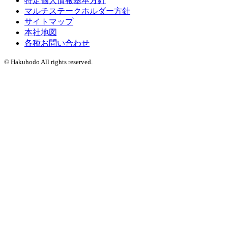
特定個人情報基本方針
マルチステークホルダー方針
サイトマップ
本社地図
各種お問い合わせ
© Hakuhodo All rights reserved.