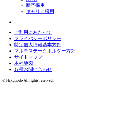
新卒採用
キャリア採用
ご利用にあたって
プライバシーポリシー
特定個人情報基本方針
マルチステークホルダー方針
サイトマップ
本社地図
各種お問い合わせ
© Hakuhodo All rights reserved.