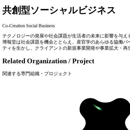
共創型ソーシャル
ビジネス
Co-Creation Social Business
テクノロジーの発展や社会課題が生活者の未来に影響を与え
博報堂は社会課題を機会ととらえ、産官学のあらゆる協働パ
ティを生かし、クライアントの新規事業開発や事業拡大・再
Related Organization / Project
関連する専門組織・プロジェクト