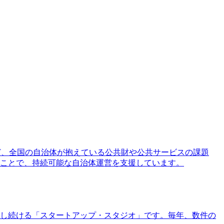
など、全国の自治体が抱えている公共財や公共サービスの課題
ることで、持続可能な自治体運営を支援しています。
し続ける「スタートアップ・スタジオ」です。毎年、数件の