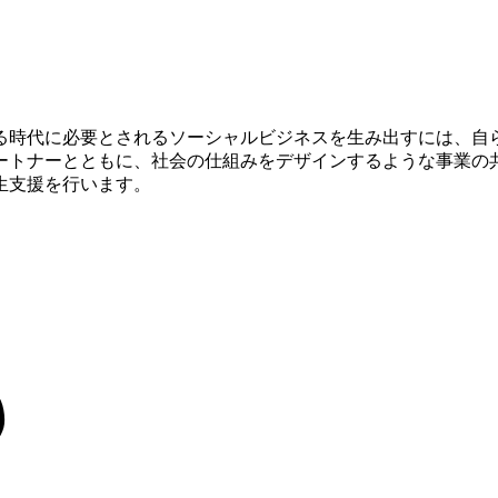
る時代に必要とされるソーシャルビジネスを生み出すには、自
ートナーとともに、社会の仕組みをデザインするような事業の
生支援を行います。