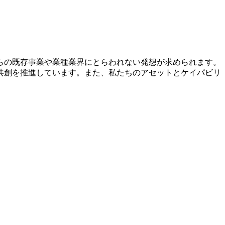
らの既存事業や業種業界にとらわれない発想が求められます。
共創を推進しています。また、私たちのアセットとケイパビリ