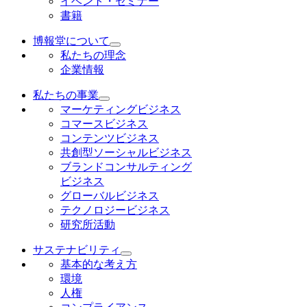
イベント・セミナー
書籍
博報堂について
私たちの理念
企業情報
私たちの事業
マーケティングビジネス
コマースビジネス
コンテンツビジネス
共創型ソーシャルビジネス
ブランドコンサルティング
ビジネス
グローバルビジネス
テクノロジービジネス
研究所活動
サステナビリティ
基本的な考え方
環境
人権