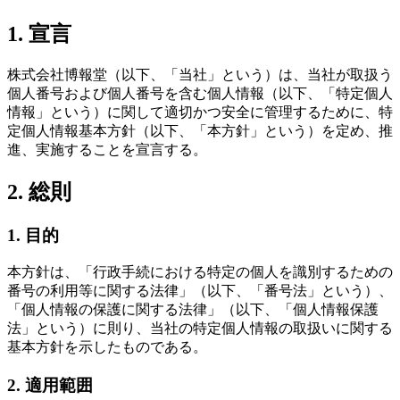
1. 宣言
株式会社博報堂（以下、「当社」という）は、当社が取扱う
個人番号および個人番号を含む個人情報（以下、「特定個人
情報」という）に関して適切かつ安全に管理するために、特
定個人情報基本方針（以下、「本方針」という）を定め、推
進、実施することを宣言する。
2. 総則
1. 目的
本方針は、「行政手続における特定の個人を識別するための
番号の利用等に関する法律」（以下、「番号法」という）、
「個人情報の保護に関する法律」（以下、「個人情報保護
法」という）に則り、当社の特定個人情報の取扱いに関する
基本方針を示したものである。
2. 適用範囲