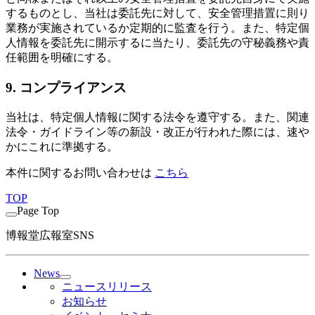
するものとし、当社は委託先に対して、安全管理措置に則り
業務が実施されているか定期的に監査を行う。また、特定個
人情報を委託先に開示するに当たり、委託先の守秘義務や責
任範囲を明確にする。
9. コンプライアンス
当社は、特定個人情報に関する法令を遵守する。また、関連
法令・ガイドライン等の新設・改正が行われた際には、速や
かにこれに準拠する。
本件に関するお問い合わせは
こちら
TOP
Page Top
博報堂広報室SNS
News
ニュースリリース
お知らせ