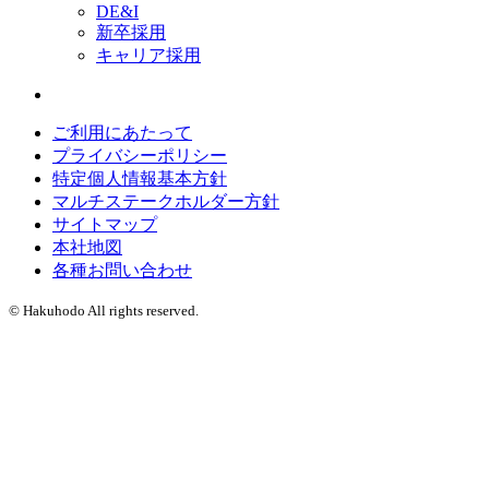
DE&I
新卒採用
キャリア採用
ご利用にあたって
プライバシーポリシー
特定個人情報基本方針
マルチステークホルダー方針
サイトマップ
本社地図
各種お問い合わせ
© Hakuhodo All rights reserved.