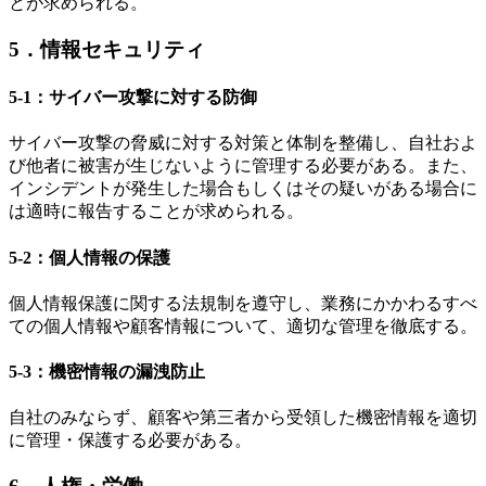
とが求められる。
5．情報セキュリティ
5-1：サイバー攻撃に対する防御
サイバー攻撃の脅威に対する対策と体制を整備し、自社およ
び他者に被害が生じないように管理する必要がある。また、
インシデントが発生した場合もしくはその疑いがある場合に
は適時に報告することが求められる。
5-2：個人情報の保護
個人情報保護に関する法規制を遵守し、業務にかかわるすべ
ての個人情報や顧客情報について、適切な管理を徹底する。
5-3：機密情報の漏洩防止
自社のみならず、顧客や第三者から受領した機密情報を適切
に管理・保護する必要がある。