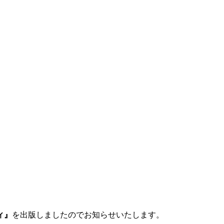
ィ』
を出版しましたのでお知らせいたします。