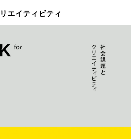
クリエイティビティ