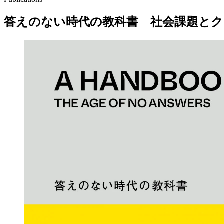
答えのない時代の教科書 社会課題と