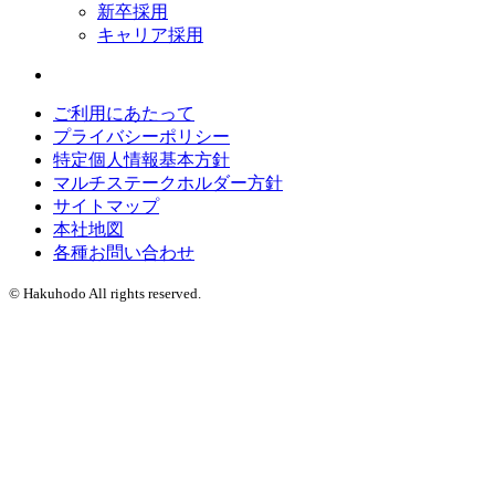
新卒採用
キャリア採用
ご利用にあたって
プライバシーポリシー
特定個人情報基本方針
マルチステークホルダー方針
サイトマップ
本社地図
各種お問い合わせ
© Hakuhodo All rights reserved.