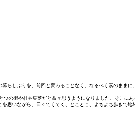
の暮らしぶりを、前回と変わることなく、なるべく素のままに
ひとつの街や村や集落だと益々思うようになりました。そこにあ
てを思いながら、日々てくてく、とことこ、よちよち歩きで地