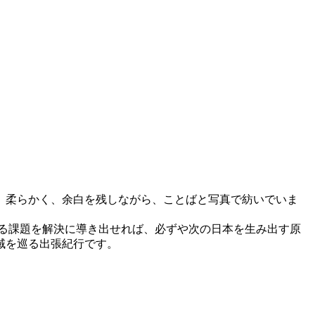
、柔らかく、余白を残しながら、ことばと写真で紡いでいま
る課題を解決に導き出せれば、必ずや次の日本を生み出す原
域を巡る出張紀行です。