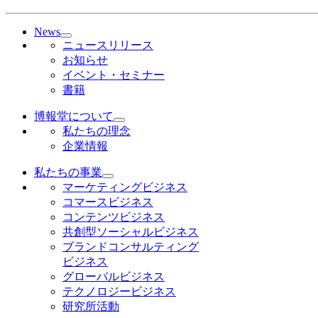
News
ニュースリリース
お知らせ
イベント・セミナー
書籍
博報堂について
私たちの理念
企業情報
私たちの事業
マーケティングビジネス
コマースビジネス
コンテンツビジネス
共創型ソーシャルビジネス
ブランドコンサルティング
ビジネス
グローバルビジネス
テクノロジービジネス
研究所活動