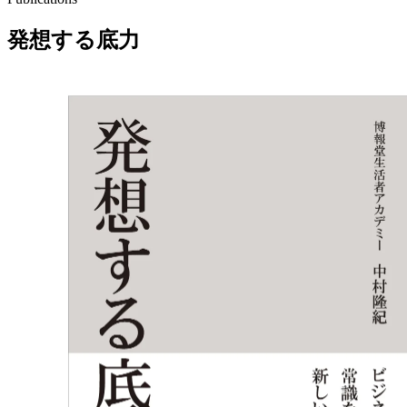
発想する底力