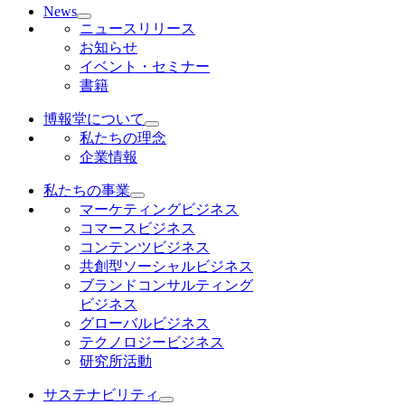
News
ニュースリリース
お知らせ
イベント・セミナー
書籍
博報堂について
私たちの理念
企業情報
私たちの事業
マーケティングビジネス
コマースビジネス
コンテンツビジネス
共創型ソーシャルビジネス
ブランドコンサルティング
ビジネス
グローバルビジネス
テクノロジービジネス
研究所活動
サステナビリティ