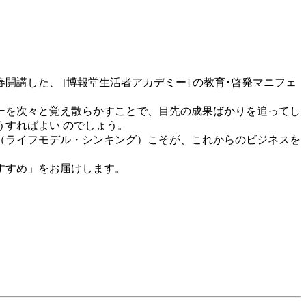
講した、 [博報堂生活者アカデミー] の教育･啓発マニフェ
ーを次々と覚え散らかすことで、目先の成果ばかりを追ってし
すればよい のでしょう。
（ライフモデル・シンキング）こそが、これからのビジネスを
すすめ」をお届けします。