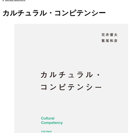
カルチュラル・コンピテンシー