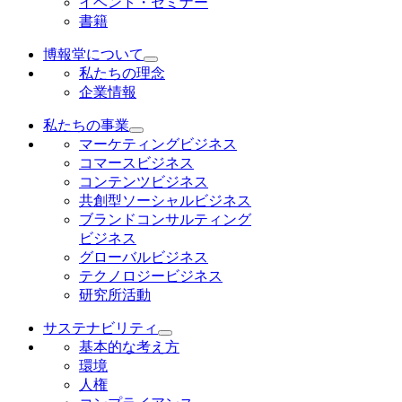
イベント・セミナー
書籍
博報堂について
私たちの理念
企業情報
私たちの事業
マーケティングビジネス
コマースビジネス
コンテンツビジネス
共創型ソーシャルビジネス
ブランドコンサルティング
ビジネス
グローバルビジネス
テクノロジービジネス
研究所活動
サステナビリティ
基本的な考え方
環境
人権