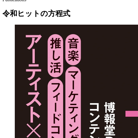
令和ヒットの方程式