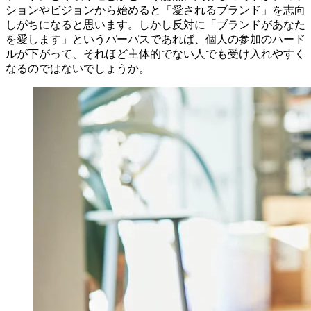
ションやビジョンから始めると「愛されるブランド」を志向
しがちになると思います。しかし反対に「ブランドがあなた
を愛します」というパーパスであれば、個人の参加のハード
ルが下がって、それほど主体的でない人でも受け入れやすく
なるのではないでしょうか。