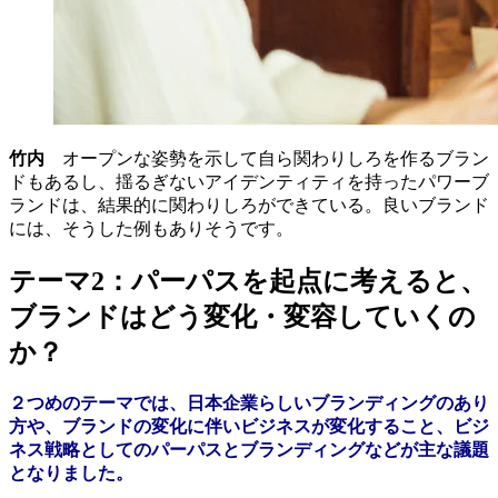
竹内
オープンな姿勢を示して自ら関わりしろを作るブラン
ドもあるし、揺るぎないアイデンティティを持ったパワーブ
ランドは、結果的に関わりしろができている。良いブランド
には、そうした例もありそうです。
テーマ2：パーパスを起点に考えると、
ブランドはどう変化・変容していくの
か？
２つめのテーマでは、日本企業らしいブランディングのあり
方や、ブランドの変化に伴いビジネスが変化すること、ビジ
ネス戦略としてのパーパスとブランディングなどが主な議題
となりました。