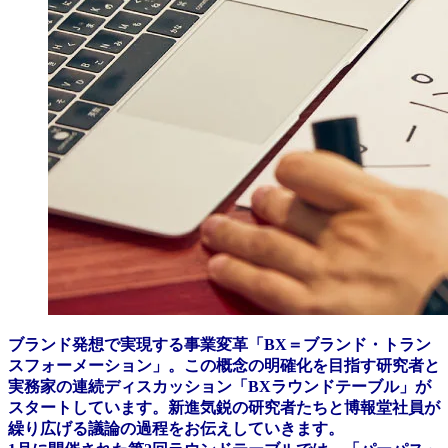
ブランド発想で実現する事業変革「BX＝ブランド・トラン
スフォーメーション」。この概念の明確化を目指す研究者と
実務家の連続ディスカッション「BXラウンドテーブル」が
スタートしています。新進気鋭の研究者たちと博報堂社員が
繰り広げる議論の過程をお伝えしていきます。