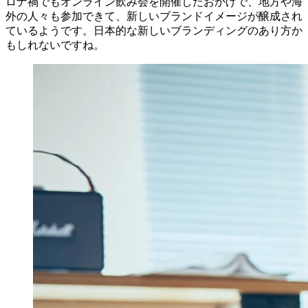
ロナ禍でもオンライン飲み会を開催したおかげで、地方や海
外の人々も参加できて、新しいブランドイメージが醸成され
ているようです。日本的な新しいブランディングのあり方か
もしれないですね。