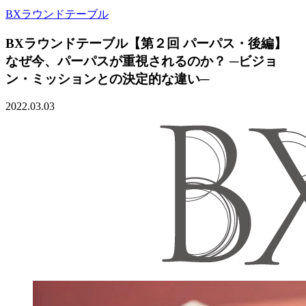
BXラウンドテーブル
BXラウンドテーブル【第２回 パーパス・後編】
なぜ今、パーパスが重視されるのか？ ─ビジョ
ン・ミッションとの決定的な違い─
2022.03.03