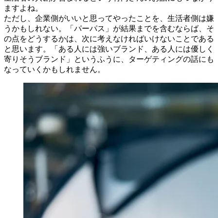
ますよね。
ただし、企業側がいいと思ってやったことを、生活者側は嫌
うかもしれない。「パーパス」が結果までを含むならば、そ
の点をどうするかは、次に考えなければいけないことである
と思います。「ある人には強いブランド、ある人には優しく
寄りそうブランド」というふうに、ターゲティングの話にも
なっていくかもしれません。