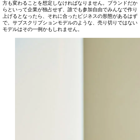
方も変わることを想定しなければなりません。ブランドだか
らといって企業が独占せず、誰でも参加自由でみんなで作り
上げるとなったら、それに合ったビジネスの形態があるはず
で。サブスクリプションモデルのような、売り切りではない
モデルはその一例かもしれません。