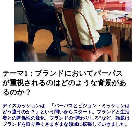
テーマ1：ブランドにおいてパーパス
が重視されるのはどのような背景があ
るのか？
ディスカッションは、「パーパスとビジョン・ミッションは
どう違うのか？」という問いからスタート。ブランドと生活
者との関係性の変化、ブランドの“関わりしろ”など、話題は
ブランドを取り巻くさまざまな領域に拡張していきました。