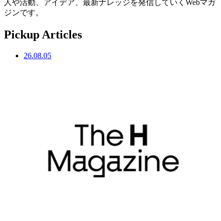
人や活動、アイデア、最新ナレッジを発信していくWebマガ
ジンです。
Pickup Articles
26.08.05