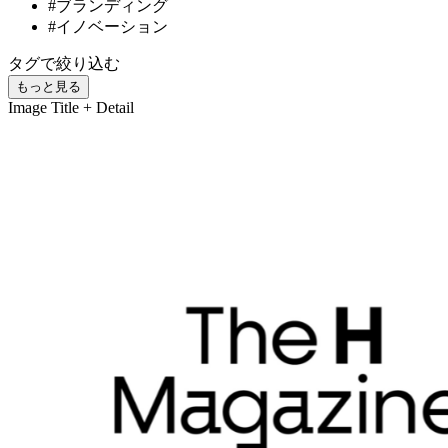
#ブランディング
#イノベーション
タグで絞り込む
もっと見る
Image
Title + Detail