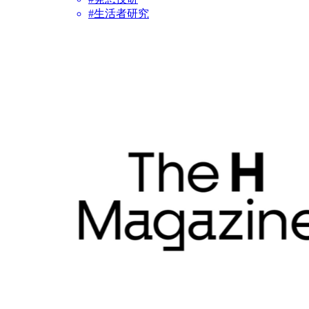
#生活者研究