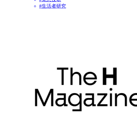
#生活者研究