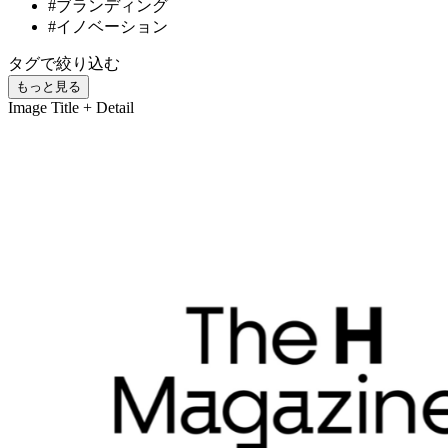
#ブランディング
#イノベーション
タグで絞り込む
もっと見る
Image
Title + Detail