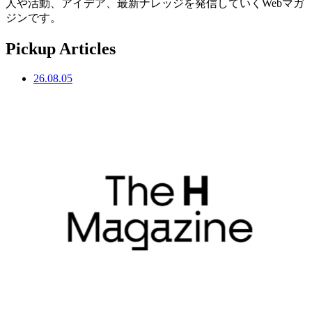
人や活動、アイデア、最新ナレッジを発信していくWebマガ
ジンです。
Pickup Articles
26.08.05