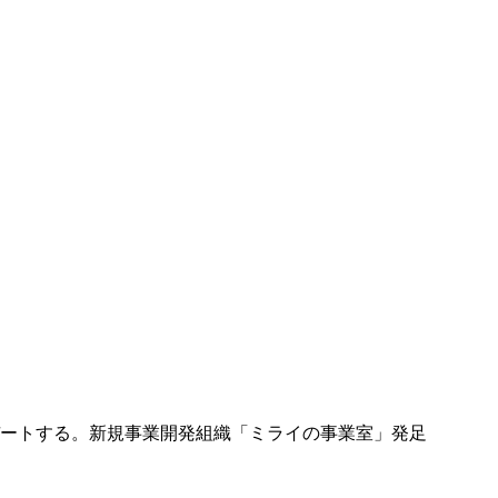
ートする。新規事業開発組織「ミライの事業室」発足