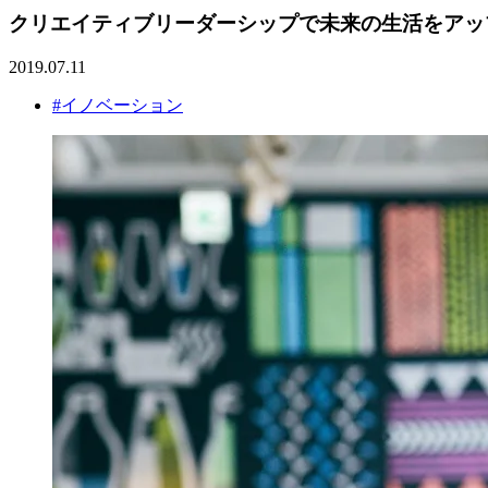
クリエイティブリーダーシップで未来の生活をアッ
2019.07.11
#イノベーション