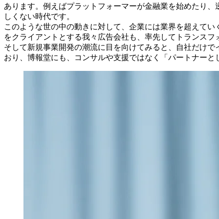
あります。例えばプラットフォーマーが金融業を始めたり、
しくない時代です。
このような世の中の動きに対して、企業には業界を超えてい
をクライアントとする我々広告会社も、率先してトランスフ
そして新規事業開発の潮流に目を向けてみると、自社だけで
おり、博報堂にも、コンサルや支援ではなく「パートナーと