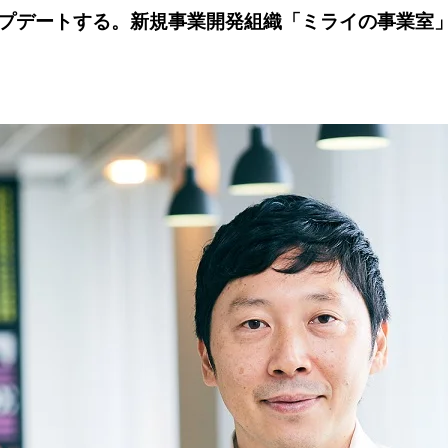
プデートする。新規事業開発組織「ミライの事業室