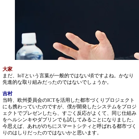
大家
まだ、IoTという言葉が一般的ではない頃ですよね。かなり
先進的な取り組みだったのではないでしょうか。
吉村
当時、欧州委員会のICTを活用した都市づくりプロジェクト
にも携わっていたのですが、僕が開発したシステムをプロジ
ェクトでプレゼンしたら、すごく反応がよくて、同じ仕組み
をヘルシンキやダブリンでも試してみることになりました。
今思えば、あれがのちにスマートシティと呼ばれる都市づく
りのはしりだったのではないかと思います。