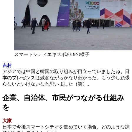
スマートシティエキスポ2019の様子
吉村
アジアでは中国と韓国の取り組みが目立っていましたね。日
本のプレゼンスは残念ながらかなり低かった。もう少し頑張
らないといけないなと思いました（笑）。
企業、自治体、市民がつながる仕組み
を
大家
日本で今後スマートシティを進めていく場合、どのような課