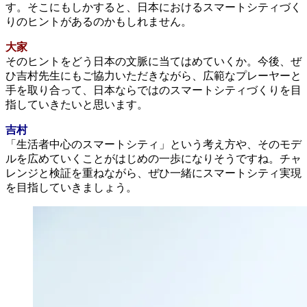
す。そこにもしかすると、日本におけるスマートシティづく
りのヒントがあるのかもしれません。
大家
そのヒントをどう日本の文脈に当てはめていくか。今後、ぜ
ひ吉村先生にもご協力いただきながら、広範なプレーヤーと
手を取り合って、日本ならではのスマートシティづくりを目
指していきたいと思います。
吉村
「生活者中心のスマートシティ」という考え方や、そのモデ
ルを広めていくことがはじめの一歩になりそうですね。チャ
レンジと検証を重ねながら、ぜひ一緒にスマートシティ実現
を目指していきましょう。