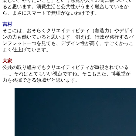
楽しい、やりたいこと」という感覚が人々の間に根づいてい
ると思います。消費生活と公共性がうまく融合しているか
ら、まさにスマートで無理がないわけです。
吉村
そこには、おそらくクリエイティビティ（創造力）やデザイ
ンの力も働いていると思います。例えば、行政が発行するパ
ンフレット一つを見ても、デザイン性が高く、すごくかっこ
よく仕上げています。
大家
公共の取り組みでもクリエイティビティが重視されている
──。それはとてもいい視点ですね。そこもまた、博報堂が
力を発揮できる領域だと思います。