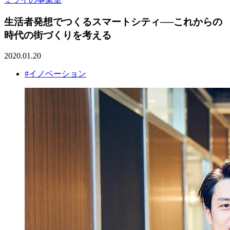
生活者発想でつくるスマートシティ──これからの
時代の街づくりを考える
2020.01.20
#イノベーション