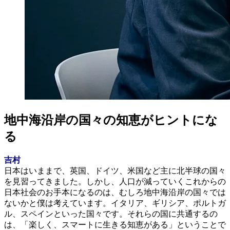
地中海沿岸の国々の知恵がヒントにな
る
吉村
日本はいままで、英国、ドイツ、米国など主に北半球の国々
を見習ってきました。しかし、人口が減っていくこれからの
日本社会のお手本になるのは、むしろ地中海沿岸の国々では
ないかと僕は考えています。イタリア、ギリシア、ポルトガ
ル、スペインといった国々です。それらの国に共通するの
は、「楽しく、スマートに生きる知恵がある」ということで