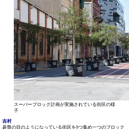
スーパーブロック計画が実施されている街区の様
子
吉村
碁盤の目のようになっている街区を9つ集め一つのブロック