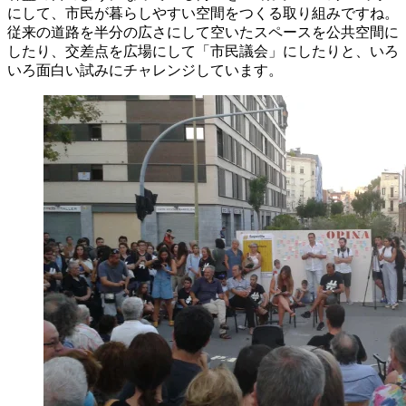
にして、市民が暮らしやすい空間をつくる取り組みですね。
従来の道路を半分の広さにして空いたスペースを公共空間に
したり、交差点を広場にして「市民議会」にしたりと、いろ
いろ面白い試みにチャレンジしています。