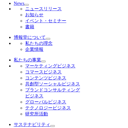
News
ニュースリリース
お知らせ
イベント・セミナー
書籍
博報堂について
私たちの理念
企業情報
私たちの事業
マーケティングビジネス
コマースビジネス
コンテンツビジネス
共創型ソーシャルビジネス
ブランドコンサルティング
ビジネス
グローバルビジネス
テクノロジービジネス
研究所活動
サステナビリティ