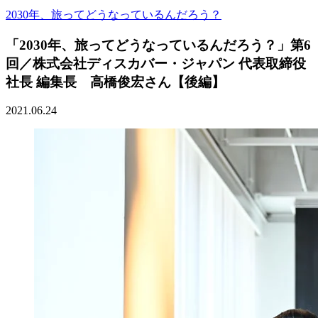
2030年、旅ってどうなっているんだろう？
「2030年、旅ってどうなっているんだろう？」第6
回／株式会社ディスカバー・ジャパン 代表取締役
社長 編集長 高橋俊宏さん【後編】
2021.06.24