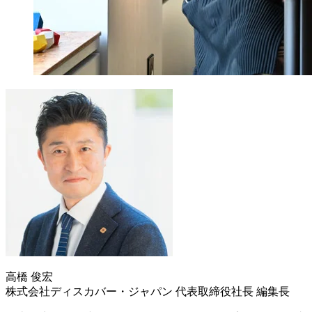
高橋 俊宏
株式会社ディスカバー・ジャパン 代表取締役社長 編集長