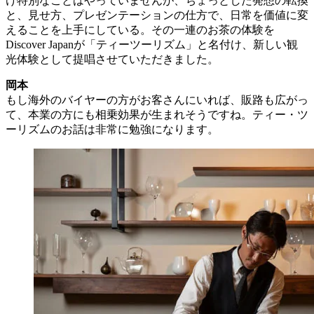
け特別なことはやっていませんが、ちょっとした発想の転換
と、見せ方、プレゼンテーションの仕方で、日常を価値に変
えることを上手にしている。その一連のお茶の体験を
Discover Japanが「ティーツーリズム」と名付け、新しい観
光体験として提唱させていただきました。
岡本
もし海外のバイヤーの方がお客さんにいれば、販路も広がっ
て、本業の方にも相乗効果が生まれそうですね。ティー・ツ
ーリズムのお話は非常に勉強になります。