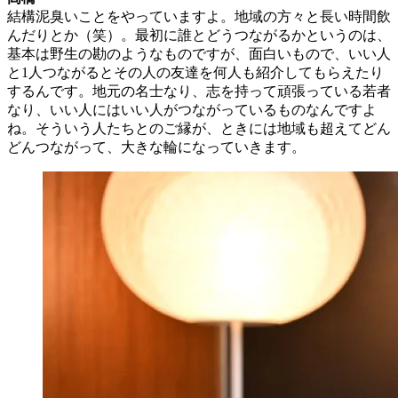
結構泥臭いことをやっていますよ。地域の方々と長い時間飲
んだりとか（笑）。最初に誰とどうつながるかというのは、
基本は野生の勘のようなものですが、面白いもので、いい人
と1人つながるとその人の友達を何人も紹介してもらえたり
するんです。地元の名士なり、志を持って頑張っている若者
なり、いい人にはいい人がつながっているものなんですよ
ね。そういう人たちとのご縁が、ときには地域も超えてどん
どんつながって、大きな輪になっていきます。