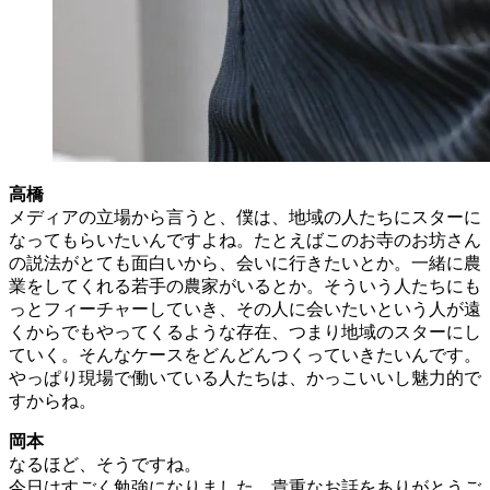
高橋
メディアの立場から言うと、僕は、地域の人たちにスターに
なってもらいたいんですよね。たとえばこのお寺のお坊さん
の説法がとても面白いから、会いに行きたいとか。一緒に農
業をしてくれる若手の農家がいるとか。そういう人たちにも
っとフィーチャーしていき、その人に会いたいという人が遠
くからでもやってくるような存在、つまり地域のスターにし
ていく。そんなケースをどんどんつくっていきたいんです。
やっぱり現場で働いている人たちは、かっこいいし魅力的で
すからね。
岡本
なるほど、そうですね。
今日はすごく勉強になりました。貴重なお話をありがとうご