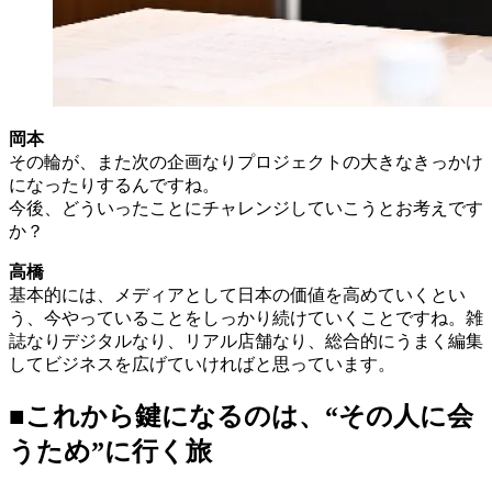
岡本
その輪が、また次の企画なりプロジェクトの大きなきっかけ
になったりするんですね。
今後、どういったことにチャレンジしていこうとお考えです
か？
高橋
基本的には、メディアとして日本の価値を高めていくとい
う、今やっていることをしっかり続けていくことですね。雑
誌なりデジタルなり、リアル店舗なり、総合的にうまく編集
してビジネスを広げていければと思っています。
■これから鍵になるのは、“その人に会
うため”に行く旅