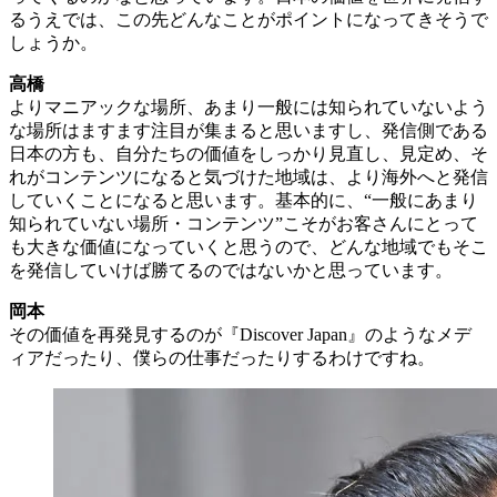
るうえでは、この先どんなことがポイントになってきそうで
しょうか。
高橋
よりマニアックな場所、あまり一般には知られていないよう
な場所はますます注目が集まると思いますし、発信側である
日本の方も、自分たちの価値をしっかり見直し、見定め、そ
れがコンテンツになると気づけた地域は、より海外へと発信
していくことになると思います。基本的に、“一般にあまり
知られていない場所・コンテンツ”こそがお客さんにとって
も大きな価値になっていくと思うので、どんな地域でもそこ
を発信していけば勝てるのではないかと思っています。
岡本
その価値を再発見するのが『Discover Japan』のようなメデ
ィアだったり、僕らの仕事だったりするわけですね。