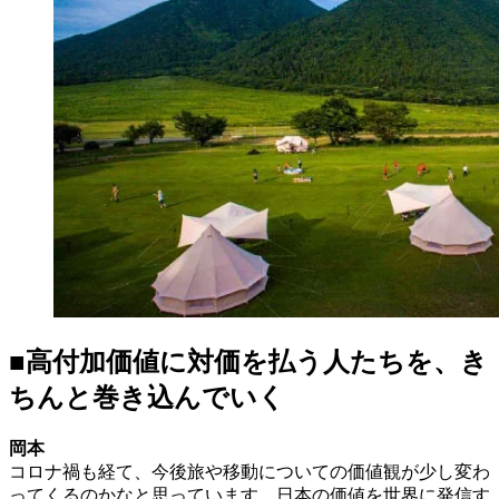
■高付加価値に対価を払う人たちを、き
ちんと巻き込んでいく
岡本
コロナ禍も経て、今後旅や移動についての価値観が少し変わ
ってくるのかなと思っています。日本の価値を世界に発信す