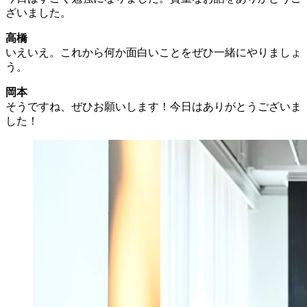
ざいました。
高橋
いえいえ。これから何か面白いことをぜひ一緒にやりましょ
う。
岡本
そうですね、ぜひお願いします！今日はありがとうございま
した！