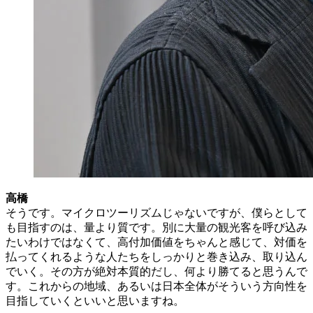
高橋
そうです。マイクロツーリズムじゃないですが、僕らとして
も目指すのは、量より質です。別に大量の観光客を呼び込み
たいわけではなくて、高付加価値をちゃんと感じて、対価を
払ってくれるような人たちをしっかりと巻き込み、取り込ん
でいく。その方が絶対本質的だし、何より勝てると思うんで
す。これからの地域、あるいは日本全体がそういう方向性を
目指していくといいと思いますね。