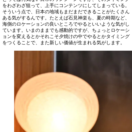
をわざわざ狙って、上手にコンテンツにしてしまっている。
そういう点で、日本の地域もまだまだできることがたくさん
ある気がするんです。たとえば石見神楽も、夏の時期など、
海側のロケーションの良いところでやるといいような気がし
ています。いまのままでも感動的ですが、ちょっとロケーシ
ョンを変えるとかそれこそ夕焼けの中でやるとかタイミング
をつくることで、また新しい価値が生まれる気がします。