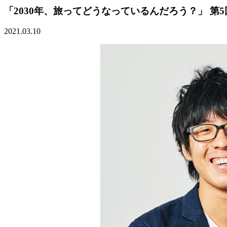
「2030年、旅ってどうなっているんだろう？」 第
2021.03.10