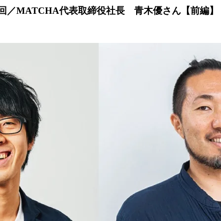
5回／MATCHA代表取締役社長 青木優さん【前編】