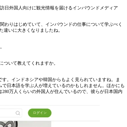
、訪日外国人向けに観光情報を届けるインバウンドメディア
に関わりはじめていて、インバウンドの仕事について学ぶべく
けた違いに大きくなりましたね。
た。
像について教えてくれますか。
です。インドネシアや韓国からもよく見られていますね。ま
ムで日本語を学ぶ人が増えているのかもしれません。ほかにも
280万人くらいの外国人が住んでいるので、彼らが日本国内