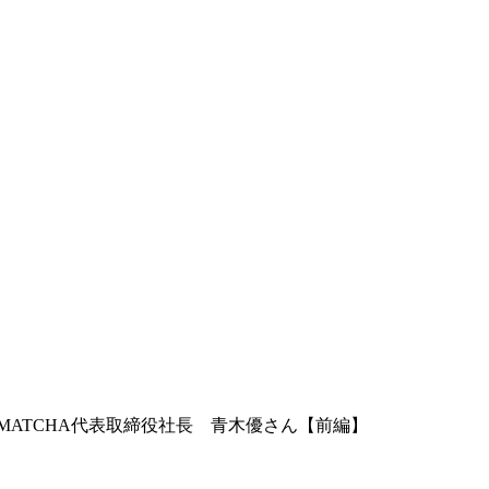
／MATCHA代表取締役社長 青木優さん【前編】