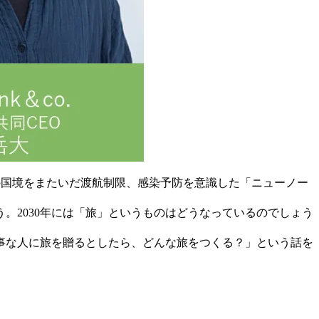
府の国境をまたいだ渡航制限、感染予防を意識した「ニューノー
。2030年には「旅」というものはどうなっているのでしょう
大事な人に旅を贈るとしたら、どんな旅をつくる？」という話を