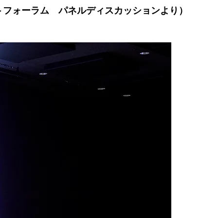
トフォーラム パネルディスカッションより）