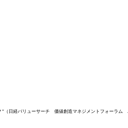
？”（日経バリューサーチ 価値創造マネジメントフォーラム