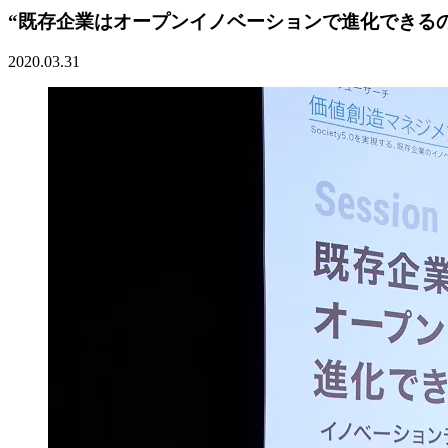
“既存企業はオープンイノベーションで進化できる
2020.03.31