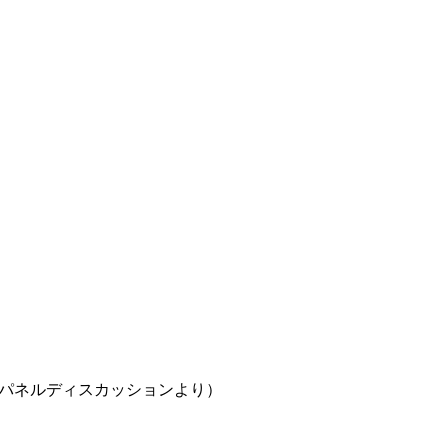
 パネルディスカッションより）