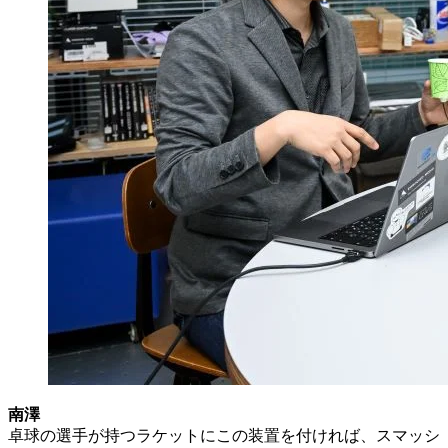
南澤
卓球の選手が持つラケットにこの装置を付ければ、スマッシ