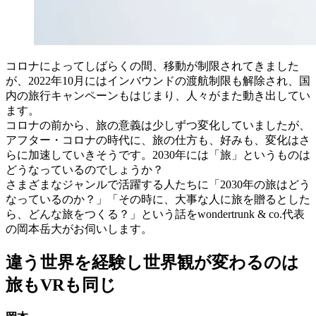
コロナによってしばらくの間、移動が制限されてきました
が、2022年10月にはインバウンドの渡航制限も解除され、国
内の旅行キャンペーンもはじまり、人々がまた動き出してい
ます。
コロナの前から、旅の意義は少しずつ変化していましたが、
アフター・コロナの時代に、旅の仕方も、好みも、変化はさ
らに加速していきそうです。2030年には「旅」というものは
どうなっているのでしょうか？
さまざまなジャンルで活躍する人たちに「2030年の旅はどう
なっているのか？」「その時に、大事な人に旅を贈るとした
ら、どんな旅をつくる？」という話をwondertrunk & co.代表
の岡本岳大がお伺いします。
違う世界を経験し世界観が変わるのは
旅もVRも同じ