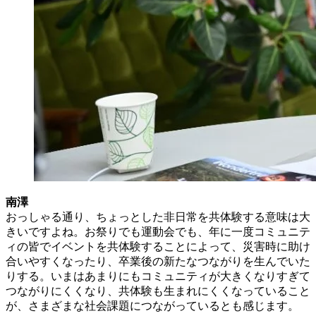
南澤
おっしゃる通り、ちょっとした非日常を共体験する意味は大
きいですよね。お祭りでも運動会でも、年に一度コミュニテ
ィの皆でイベントを共体験することによって、災害時に助け
合いやすくなったり、卒業後の新たなつながりを生んでいた
りする。いまはあまりにもコミュニティが大きくなりすぎて
つながりにくくなり、共体験も生まれにくくなっていること
が、さまざまな社会課題につながっているとも感じます。