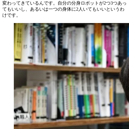
変わってきているんです。自分の分身ロボットが2つ3つあっ
てもいいし、あるいは一つの身体に2人いてもいいというわ
けです。