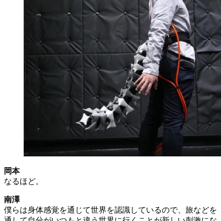
岡本
なるほど。
南澤
僕らは身体感覚を通じて世界を認識しているので、旅などを
通して自分がいつもと違う世界に行くことが新しい刺激にな