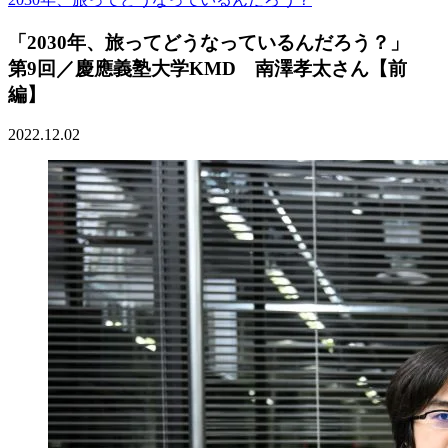
「2030年、旅ってどうなっているんだろう？」
第9回／慶應義塾大学KMD 南澤孝太さん【前
編】
2022.12.02