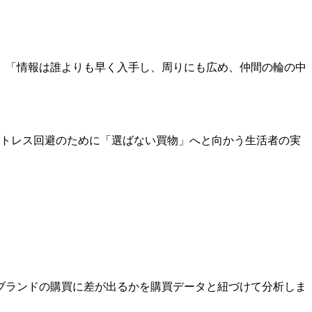
」「情報は誰よりも早く入手し、周りにも広め、仲間の輪の中
ストレス回避のために「選ばない買物」へと向かう生活者の実
ブランドの購買に差が出るかを購買データと紐づけて分析しま