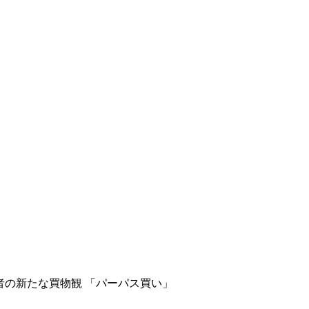
者の新たな買物観 「パーパス買い」