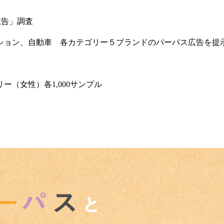
広告」調査
ション、自動車 各カテゴリー５ブランドのパーパス広告を提
（女性）各1,000サンプル