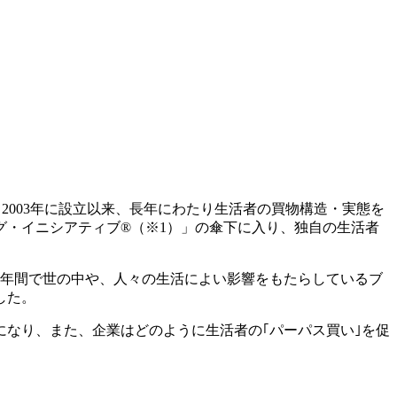
2003年に設立以来、長年にわたり生活者の買物構造・実態を
グ・イニシアティブ®（※1）」の傘下に入り、独自の生活者
1年間で世の中や、人々の生活によい影響をもたらしているブ
した。
なり、また、企業はどのように生活者の｢パーパス買い｣を促