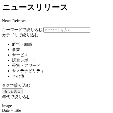
ニュースリリース
News Releases
キーワードで絞り込む
カテゴリで絞り込む
経営・組織
事業
サービス
調査レポート
受賞・アワード
サステナビリティ
その他
タグで絞り込む
もっと見る
年代で絞り込む
Image
Date + Title