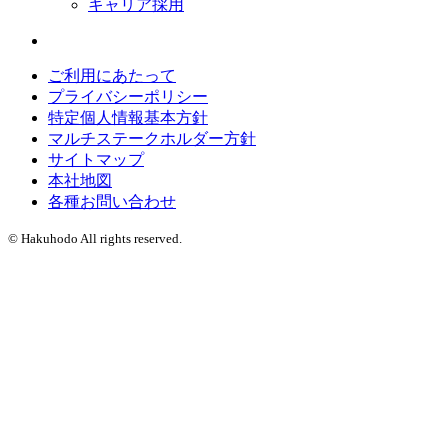
キャリア採用
ご利用にあたって
プライバシーポリシー
特定個人情報基本方針
マルチステークホルダー方針
サイトマップ
本社地図
各種お問い合わせ
© Hakuhodo All rights reserved.