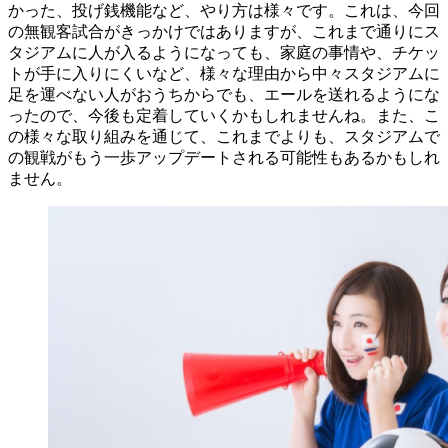
かった、投げ銭機能など、やり方は様々です。これは、今回
の無観客試合がきっかけではありますが、これまで通りにス
タジアムに人が入るようになっても、家庭の事情や、チケッ
トが手に入りにくいなど、様々な理由から中々スタジアムに
足を運べない人がおうちからでも、エールを送れるようにな
ったので、今後も定着していくかもしれませんね。また、こ
の様々な取り組みを通じて、これまでよりも、スタジアムで
の観戦がもう一歩アップデートされる可能性もあるかもしれ
ません。