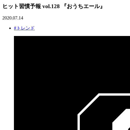
ヒット習慣予報 vol.128 『おうちエール』
2020.07.14
#トレンド