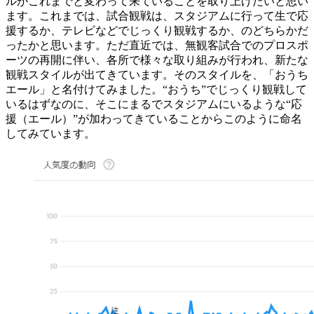
ルがこれまでと変わって来ていることを取り上げたいと思い
ます。これまでは、試合観戦は、スタジアムに行って生で応
援するか、テレビなどでじっくり観戦するか、のどちらかだ
ったかと思います。ただ直近では、無観客試合でのプロスポ
ーツの再開に伴い、各所で様々な取り組みが行われ、新たな
観戦スタイルが出てきています。そのスタイルを、「おうち
エール」と名付けてみました。“おうち”でじっくり観戦して
いるはずなのに、そこにまるでスタジアムにいるような“応
援（エール）”が加わってきていることからこのように命名
してみています。