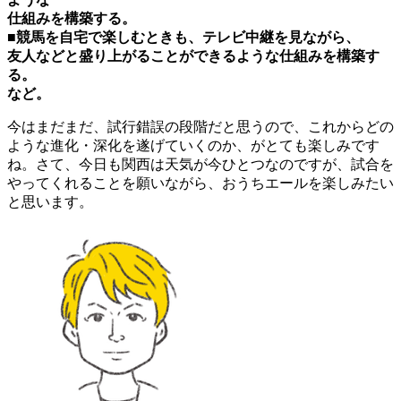
仕組みを構築する。
■競馬を自宅で楽しむときも、テレビ中継を見ながら、
友人などと盛り上がることができるような仕組みを構築す
る。
など。
今はまだまだ、試行錯誤の段階だと思うので、これからどの
ような進化・深化を遂げていくのか、がとても楽しみです
ね。さて、今日も関西は天気が今ひとつなのですが、試合を
やってくれることを願いながら、おうちエールを楽しみたい
と思います。