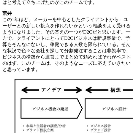
はと考えて立ち上げたのがこのチームです。
荒井
この1年ほど、メーカーを中心としたクライアントから、ユ
ーザーとの新しい接点を作れないかという相談をよく受ける
ようになりました。その答えの一つがD2Cだと思います。一
方で、クライアントにとってD2Cビジネスは新規事業で、予
算もそんなにないし、稼働できる人数も限られている。そん
な状況で色々な会社を探して分割発注することは非効率で、
ビジネスの構築から運営までまとめて頼めればそれがベスト
のはず。このチームは、そのようなニーズに応えていきたい
と思っています。