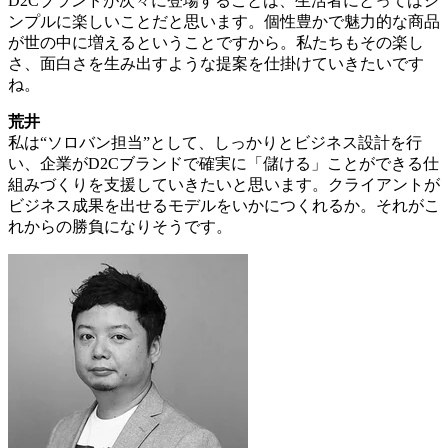
D2Cブランドが次々に登場することは、生活者にとってはシ
ンプルに楽しいことだと思います。個性豊かで魅力的な商品
が世の中に増えるということですから。私たちもその楽し
さ、面白さを生み出すような提案を仕掛けていきたいです
ね。
荒井
私は“ソロバン担当”として、しっかりとビジネス設計を行
い、企業がD2Cブランドで確実に「儲ける」ことができる仕
組みづくりを支援していきたいと思います。クライアントが
ビジネス成果を出せるモデルをいかにつくれるか。それがこ
れからの勝負になりそうです。