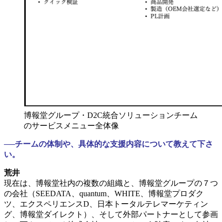
博報堂グループ・D2C統合ソリューションチーム
のサービスメニュー全体像
──チームの体制や、具体的な支援内容について教えて下さ
い。
荒井
現在は、博報堂社内の複数の組織と、博報堂グループの７つ
の会社（SEEDATA、quantum、WHITE、博報堂プロダク
ツ、エクスペリエンスD、日本トータルテレマーケティン
グ、博報堂ダイレクト）、そして外部パートナーとして参画