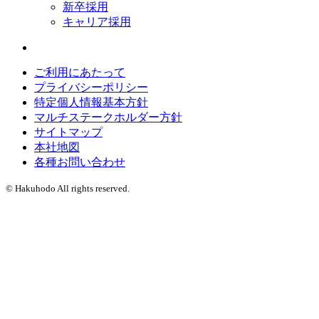
新卒採用
キャリア採用
ご利用にあたって
プライバシーポリシー
特定個人情報基本方針
マルチステークホルダー方針
サイトマップ
本社地図
各種お問い合わせ
© Hakuhodo All rights reserved.