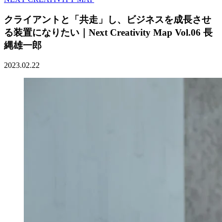
クライアントと「共走」し、ビジネスを成長させ
る装置になりたい｜Next Creativity Map Vol.06 長
縄雄一郎
2023.02.22