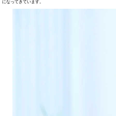
になってきています。