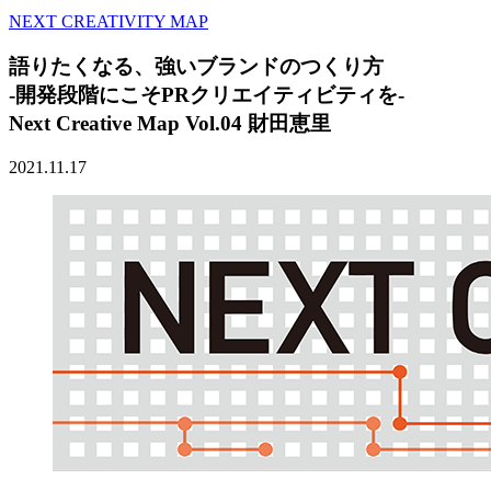
NEXT CREATIVITY MAP
語りたくなる、強いブランドのつくり方
-開発段階にこそPRクリエイティビティを-
Next Creative Map Vol.04 財田恵里
2021.11.17