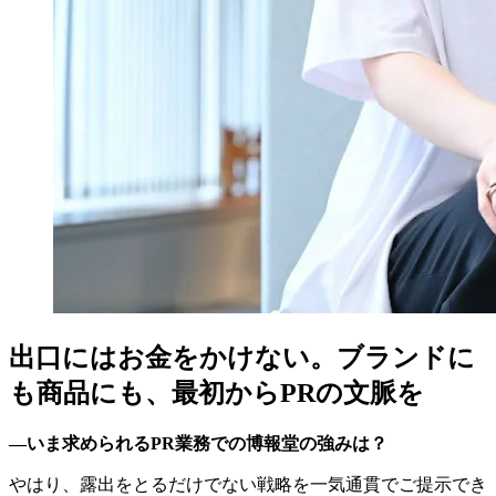
出口にはお金をかけない。ブランドに
も商品にも、最初からPRの文脈を
―いま求められるPR業務での博報堂の強みは？
やはり、露出をとるだけでない戦略を一気通貫でご提示でき