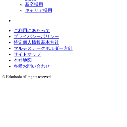
新卒採用
キャリア採用
ご利用にあたって
プライバシーポリシー
特定個人情報基本方針
マルチステークホルダー方針
サイトマップ
本社地図
各種お問い合わせ
© Hakuhodo All rights reserved.