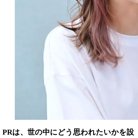
PRは、世の中にどう思われたいかを設