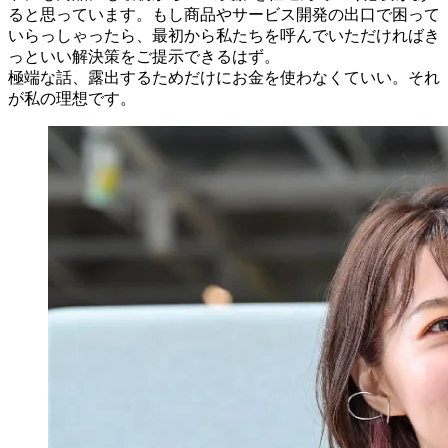
ると思っています。もし商品やサービス開発の出口で困って
いらっしゃったら、最初から私たちを呼んでいただければき
っといい解決策をご提示できるはず。
極端な話、露出するためだけにお金を使わなくていい。それ
が私の理想です。