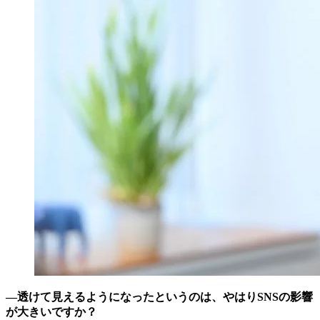
―透けて見えるようになったというのは、やはりSNSの影響
が大きいですか？