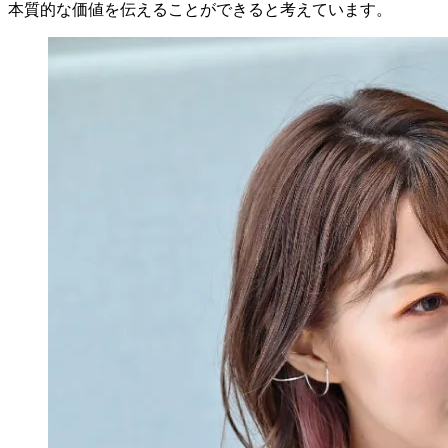
本質的な価値を伝えることができると考えています。