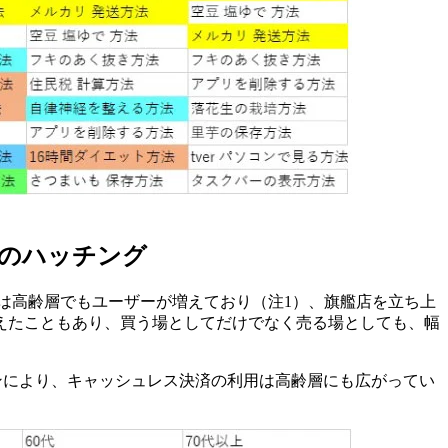
のハッチング
リは高齢層でもユーザーが増えており（注1）、旗艦店を立ち上
えたこともあり、買う場としてだけでなく売る場としても、幅
ンにより、キャッシュレス決済の利用は高齢層にも広がってい