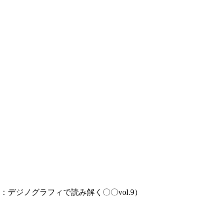
デジノグラフィで読み解く〇〇vol.9）