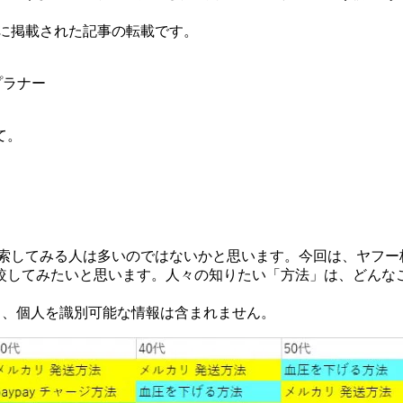
ス」に掲載された記事の転載です。
プラナー
て。
してみる人は多いのではないかと思います。今回は、ヤフー株式
較してみたいと思います。人々の知りたい「方法」は、どんな
おり、個人を識別可能な情報は含まれません。