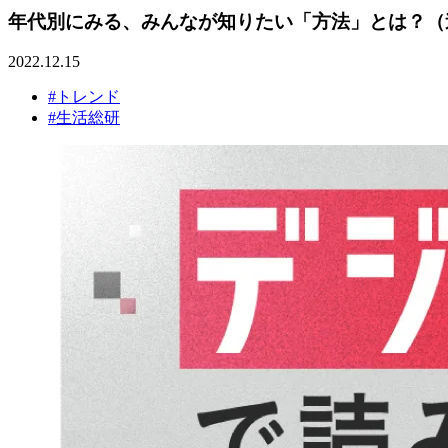
年代別にみる、みんなが知りたい「方法」とは？（連
2022.12.15
#トレンド
#生活総研