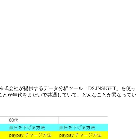
会社が提供するデータ分析ツール「DS.INSIGHT」を使っ
ことが年代をまたいで共通していて、どんなことが異なってい