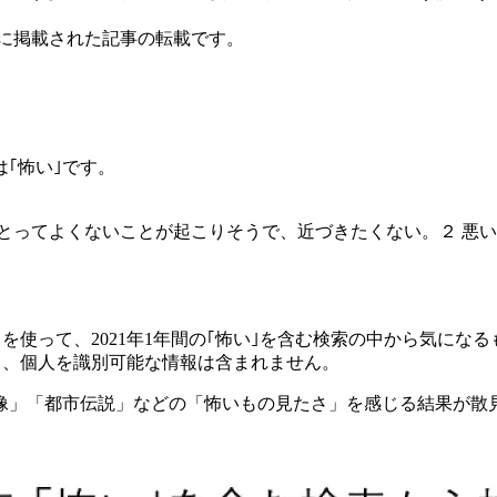
ス」に掲載された記事の転載です。
｢怖い｣です。
とってよくないことが起こりそうで、近づきたくない。２ 悪
T」を使って、2021年1年間の｢怖い｣を含む検索の中から気に
おり、個人を識別可能な情報は含まれません。
像」「都市伝説」などの「怖いもの見たさ」を感じる結果が散