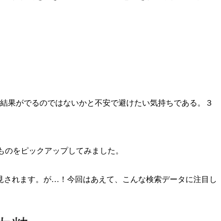
い結果がでるのではないかと不安で避けたい気持ちである。３
なるものをピックアップしてみました。
見されます。が…！今回はあえて、こんな検索データに注目し