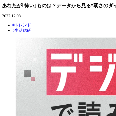
あなたが｢怖い｣ものは？データから見る“弱さのダイ
2022.12.08
#トレンド
#生活総研