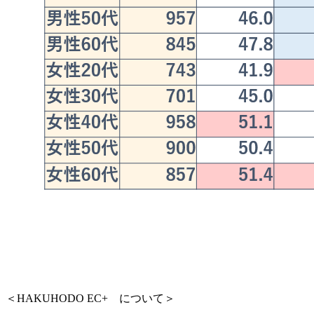
＜HAKUHODO EC+ について＞