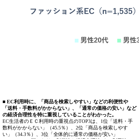
■ EC利用時に、「商品を検索しやすい」などの利便性や
「送料・手数料がかからない」、「通常の価格の安い」など
の経済合理性を特に重視していることがわかった。
EC生活者のＥＣ利用時の重視点のTOP3は、1位「送料・手
数料がかからない」（45.5％）、2位「商品を検索しやす
い」（34.3％）、3位「全体的に通常の価格が安い」