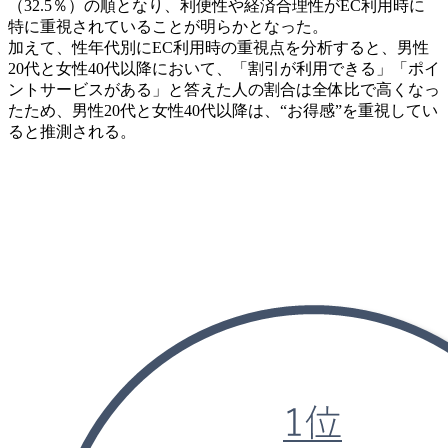
（32.5％）の順となり、利便性や経済合理性がEC利用時に
特に重視されていることが明らかとなった。
加えて、性年代別にEC利用時の重視点を分析すると、男性
20代と女性40代以降において、「割引が利用できる」「ポイ
ントサービスがある」と答えた人の割合は全体比で高くなっ
たため、男性20代と女性40代以降は、“お得感”を重視してい
ると推測される。