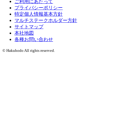
ご利用にあたって
プライバシーポリシー
特定個人情報基本方針
マルチステークホルダー方針
サイトマップ
本社地図
各種お問い合わせ
© Hakuhodo All rights reserved.