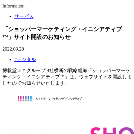
Information
サービス
「ショッパーマーケティング・イニシアティブ
™」サイト開設のお知らせ
2022.03.28
#デジタル
博報堂ＤＹグループ 9社横断の戦略組織「ショッパーマーケ
ティング・イニシアティブ™」は、ウェブサイトを開設しま
したのでお知らせいたします。