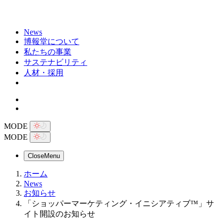
News
博報堂について
私たちの事業
サステナビリティ
人材・採用
MODE
MODE
Close
Menu
ホーム
News
お知らせ
「ショッパーマーケティング・イニシアティブ™」サ
イト開設のお知らせ