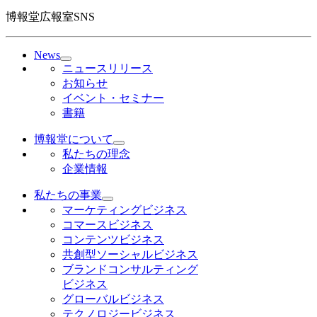
博報堂広報室SNS
News
ニュースリリース
お知らせ
イベント・セミナー
書籍
博報堂について
私たちの理念
企業情報
私たちの事業
マーケティングビジネス
コマースビジネス
コンテンツビジネス
共創型ソーシャルビジネス
ブランドコンサルティング
ビジネス
グローバルビジネス
テクノロジービジネス