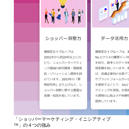
「ショッパーマーケティング・イニシアティブ
™」の４つの強み