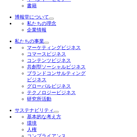
書籍
博報堂について
私たちの理念
企業情報
私たちの事業
マーケティングビジネス
コマースビジネス
コンテンツビジネス
共創型ソーシャルビジネス
ブランドコンサルティング
ビジネス
グローバルビジネス
テクノロジービジネス
研究所活動
サステナビリティ
基本的な考え方
環境
人権
コンプライアンス