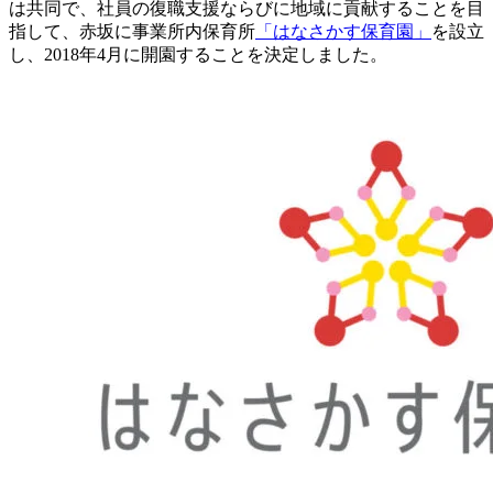
は共同で、社員の復職支援ならびに地域に貢献することを目
指して、赤坂に事業所内保育所
「はなさかす保育園」
を設立
し、2018年4月に開園することを決定しました。