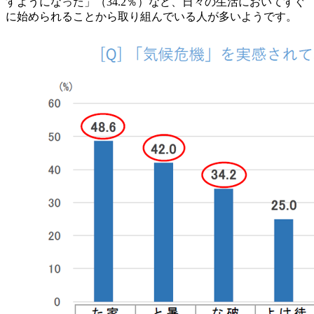
すようになった」（34.2％）など、日々の生活においてすぐ
に始められることから取り組んでいる人が多いようです。