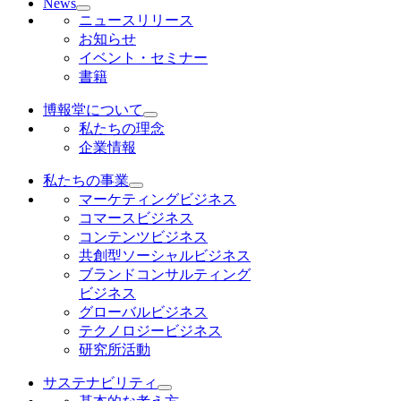
News
ニュースリリース
お知らせ
イベント・セミナー
書籍
博報堂について
私たちの理念
企業情報
私たちの事業
マーケティングビジネス
コマースビジネス
コンテンツビジネス
共創型ソーシャルビジネス
ブランドコンサルティング
ビジネス
グローバルビジネス
テクノロジービジネス
研究所活動
サステナビリティ