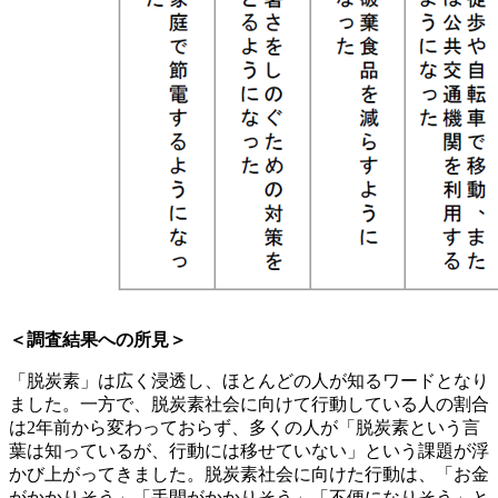
＜調査結果への所見＞
「脱炭素」は広く浸透し、ほとんどの人が知るワードとなり
ました。一方で、脱炭素社会に向けて行動している人の割合
は2年前から変わっておらず、多くの人が「脱炭素という言
葉は知っているが、行動には移せていない」という課題が浮
かび上がってきました。脱炭素社会に向けた行動は、「お金
がかかりそう」「手間がかかりそう」「不便になりそう」と