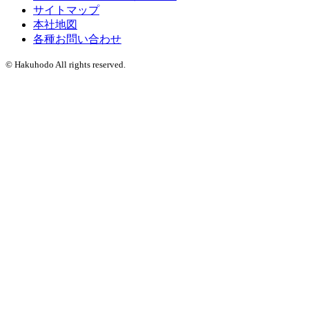
サイトマップ
本社地図
各種お問い合わせ
© Hakuhodo All rights reserved.