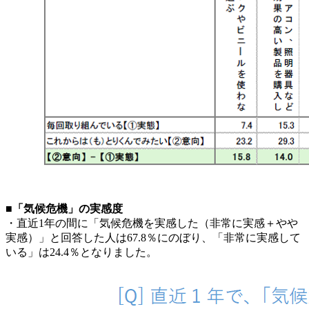
■「気候危機」の実感度
・直近1年の間に「気候危機を実感した（非常に実感＋やや
実感）」と回答した人は67.8％にのぼり、「非常に実感して
いる」は24.4％となりました。