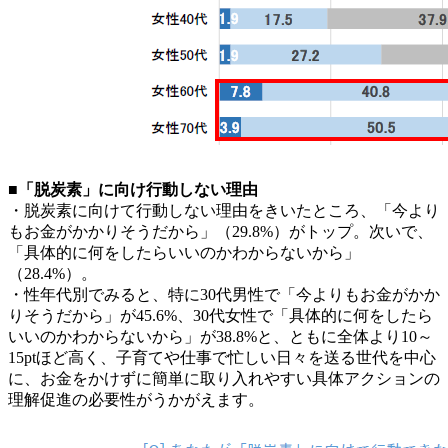
■「脱炭素」に向け行動しない理由
・脱炭素に向けて行動しない理由をきいたところ、「今より
もお金がかかりそうだから」（29.8%）がトップ。次いで、
「具体的に何をしたらいいのかわからないから」
（28.4%）。
・性年代別でみると、特に30代男性で「今よりもお金がかか
りそうだから」が45.6%、30代女性で「具体的に何をしたら
いいのかわからないから」が38.8%と、ともに全体より10～
15ptほど高く、子育てや仕事で忙しい日々を送る世代を中心
に、お金をかけずに簡単に取り入れやすい具体アクションの
理解促進の必要性がうかがえます。