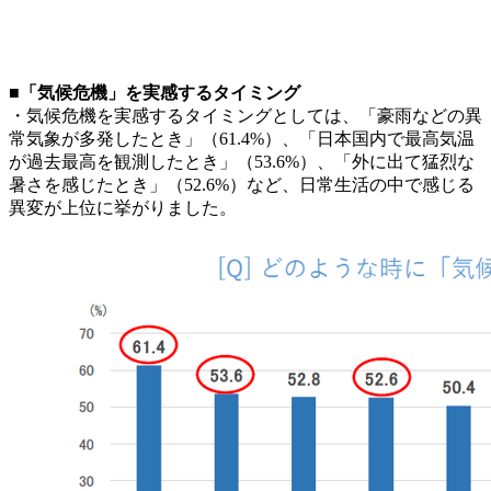
■「気候危機」を実感するタイミング
・気候危機を実感するタイミングとしては、「豪雨などの異
常気象が多発したとき」（61.4%）、「日本国内で最高気温
が過去最高を観測したとき」（53.6%）、「外に出て猛烈な
暑さを感じたとき」（52.6%）など、日常生活の中で感じる
異変が上位に挙がりました。