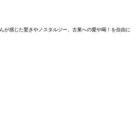
川さんが感じた驚きやノスタルジー、古巣への愛や喝！を自由に