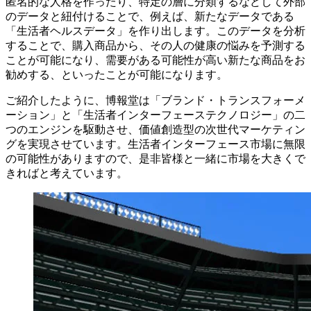
匿名的な人格を作ったり、特定の層に分類するなどして外部
のデータと紐付けることで、例えば、新たなデータである
「生活者ヘルスデータ」を作り出します。このデータを分析
することで、購入商品から、その人の健康の悩みを予測する
ことが可能になり、需要がある可能性が高い新たな商品をお
勧めする、といったことが可能になります。
ご紹介したように、博報堂は「ブランド・トランスフォーメ
ーション」と「生活者インターフェーステクノロジー」の二
つのエンジンを駆動させ、価値創造型の次世代マーケティン
グを実現させています。生活者インターフェース市場に無限
の可能性がありますので、是非皆様と一緒に市場を大きくで
きればと考えています。