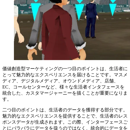
価値創造型マーケティングの一つ目のポイントは、生活者に
とって魅力的なエクスペリエンスを届けることです。マスメ
ディア、デジタルメディア、オウンドメディア、店舗、
EC、コールセンターなど、様々な生活者インタフェースを
統合した、カスタマージャーニーを描くことが重要になりま
す。
二つ目のポイントは、生活者のデータを獲得する部分です。
魅力的なエクスペリエンスを提供することで、生活者のレス
ポンスデータが生成されます。この際、インターフェースご
とにバラバラにデータを扱うのではなく、統合的にデータを