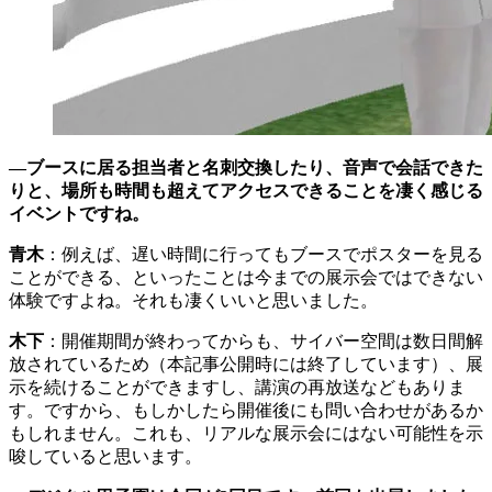
—ブースに居る担当者と名刺交換したり、音声で会話できた
りと、場所も時間も超えてアクセスできることを凄く感じる
イベントですね。
青木
：例えば、遅い時間に行ってもブースでポスターを見る
ことができる、といったことは今までの展示会ではできない
体験ですよね。それも凄くいいと思いました。
木下
：開催期間が終わってからも、サイバー空間は数日間解
放されているため（本記事公開時には終了しています）、展
示を続けることができますし、講演の再放送などもありま
す。ですから、もしかしたら開催後にも問い合わせがあるか
もしれません。これも、リアルな展示会にはない可能性を示
唆していると思います。