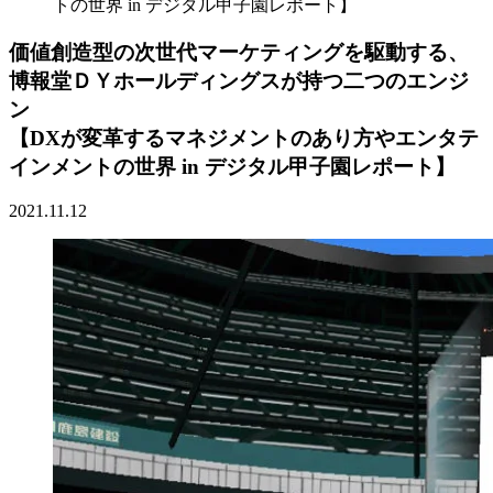
トの世界 in デジタル甲子園レポート】
価値創造型の次世代マーケティングを駆動する、
博報堂ＤＹホールディングスが持つ二つのエンジ
ン
【DXが変革するマネジメントのあり方やエンタテ
インメントの世界 in デジタル甲子園レポート】
2021.11.12