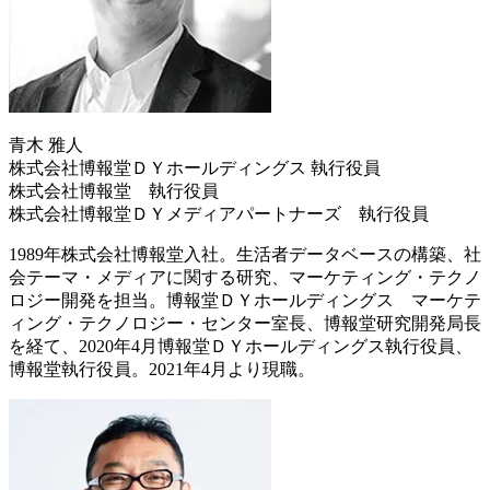
青木 雅人
株式会社博報堂ＤＹホールディングス 執行役員
株式会社博報堂 執行役員
株式会社博報堂ＤＹメディアパートナーズ 執行役員
1989年株式会社博報堂入社。生活者データベースの構築、社
会テーマ・メディアに関する研究、マーケティング・テクノ
ロジー開発を担当。博報堂ＤＹホールディングス マーケテ
ィング・テクノロジー・センター室長、博報堂研究開発局長
を経て、2020年4月博報堂ＤＹホールディングス執行役員、
博報堂執行役員。2021年4月より現職。