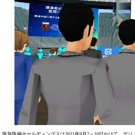
阪急阪神ホールディングスは2021年9月7～10日かけて、デジ