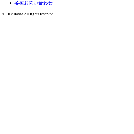
各種お問い合わせ
© Hakuhodo All rights reserved.