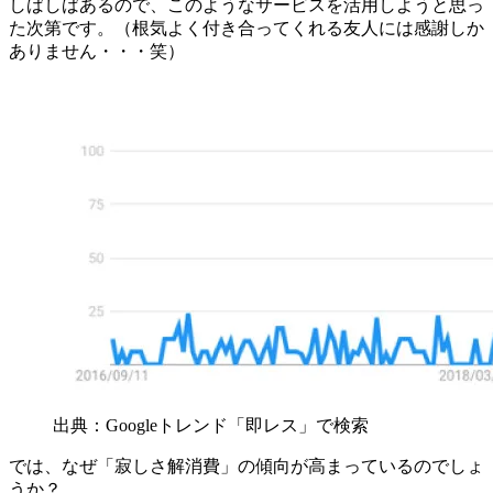
しばしばあるので、このようなサービスを活用しようと思っ
た次第です。（根気よく付き合ってくれる友人には感謝しか
ありません・・・笑）
出典：Googleトレンド「即レス」で検索
では、なぜ「寂しさ解消費」の傾向が高まっているのでしょ
うか？