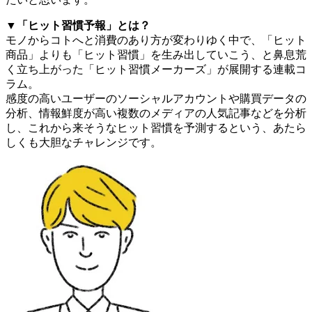
▼「ヒット習慣予報」とは？
モノからコトへと消費のあり方が変わりゆく中で、「ヒット
商品」よりも「ヒット習慣」を生み出していこう、と鼻息荒
く立ち上がった「ヒット習慣メーカーズ」が展開する連載コ
ラム。
感度の高いユーザーのソーシャルアカウントや購買データの
分析、情報鮮度が高い複数のメディアの人気記事などを分析
し、これから来そうなヒット習慣を予測するという、あたら
しくも大胆なチャレンジです。