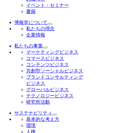
イベント・セミナー
書籍
博報堂について
私たちの理念
企業情報
私たちの事業
マーケティングビジネス
コマースビジネス
コンテンツビジネス
共創型ソーシャルビジネス
ブランドコンサルティング
ビジネス
グローバルビジネス
テクノロジービジネス
研究所活動
サステナビリティ
基本的な考え方
環境
人権