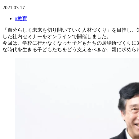
2021.03.17
#教育
「自分らしく未来を切り開いていく人材づくり」を目指し、
した社内セミナーをオンラインで開催しました。
今回は、学校に行かなくなった子どもたちの居場所づくりに3
な時代を生きる子どもたちをどう支えるべきか、親に求めら