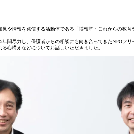
知見や情報を発信する活動体である「博報堂・これからの教育
5年間尽力し、保護者からの相談にも向き合ってきたNPOフ
れる心構えなどについてお話しいただきました。