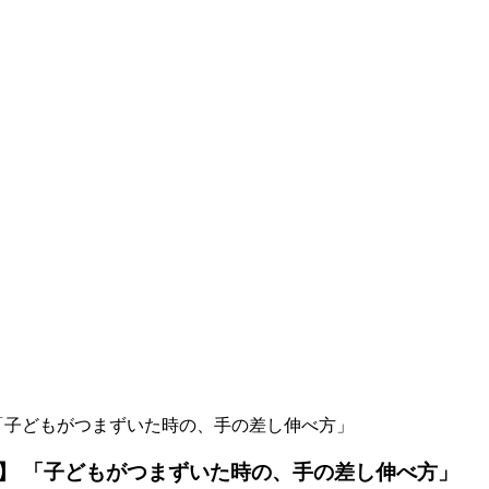
「子どもがつまずいた時の、手の差し伸べ方」
】 「子どもがつまずいた時の、手の差し伸べ方」