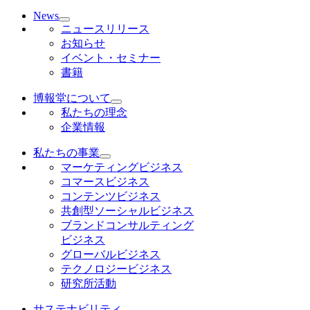
News
ニュースリリース
お知らせ
イベント・セミナー
書籍
博報堂について
私たちの理念
企業情報
私たちの事業
マーケティングビジネス
コマースビジネス
コンテンツビジネス
共創型ソーシャルビジネス
ブランドコンサルティング
ビジネス
グローバルビジネス
テクノロジービジネス
研究所活動
サステナビリティ