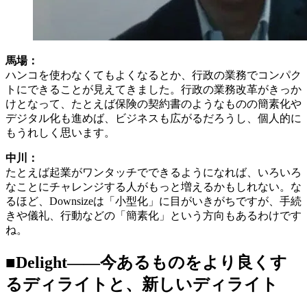
馬場：
ハンコを使わなくてもよくなるとか、行政の業務でコンパク
トにできることが見えてきました。行政の業務改革がきっか
けとなって、たとえば保険の契約書のようなものの簡素化や
デジタル化も進めば、ビジネスも広がるだろうし、個人的に
もうれしく思います。
中川：
たとえば起業がワンタッチでできるようになれば、いろいろ
なことにチャレンジする人がもっと増えるかもしれない。な
るほど、Downsizeは「小型化」に目がいきがちですが、手続
きや儀礼、行動などの「簡素化」という方向もあるわけです
ね。
■Delight――今あるものをより良くす
るディライトと、新しいディライト