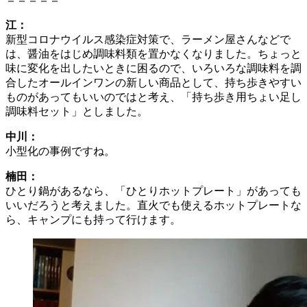
江：
新型コロナウイルス感染症対策で、ラーメン屋さんなどで
は、醤油をはじめ調味料類を置かなくなりました。ちょっと
味に変化を出したいときに困るので、いろいろな調味料を調
合したオールインワンの新しい商品として、持ち歩きやすい
ものがあってもいいのではと考え、「持ち歩き用ちょい足し
調味料セット」としました。
中川：
小型化の事例ですね。
楠田：
ひとり鍋があるなら、「ひとりホットプレート」があっても
いいだろうと考えました。直火でも使えるホットプレートな
ら、キャンプにも持って行けます。