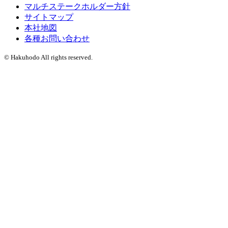
マルチステークホルダー方針
サイトマップ
本社地図
各種お問い合わせ
© Hakuhodo All rights reserved.