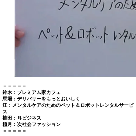
＝＝＝＝＝
鈴木：プレミアム家カフェ
馬場：デリバリーをもっとおいしく
江：メンタルケアのためのペット＆ロボットレンタルサービ
ス
楠田：耳ビジネス
植月：次社会ファッション
＝＝＝＝＝