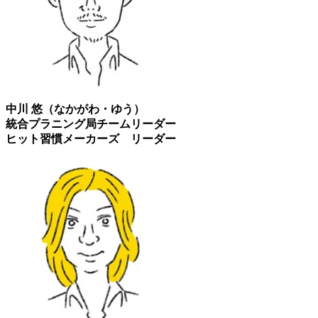
中川 悠（なかがわ・ゆう）
統合プラニング局チームリーダー
ヒット習慣メーカーズ リーダー