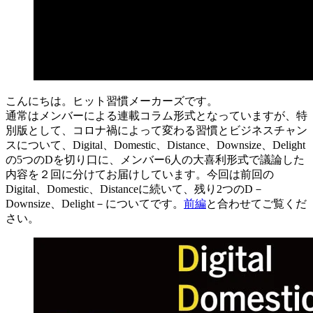
こんにちは。ヒット習慣メーカーズです。
通常はメンバーによる連載コラム形式となっていますが、特
別版として、コロナ禍によって変わる習慣とビジネスチャン
スについて、Digital、Domestic、Distance、Downsize、Delight
の5つのDを切り口に、メンバー6人の大喜利形式で議論した
内容を２回に分けてお届けしています。今回は前回の
Digital、Domestic、Distanceに続いて、残り2つのD－
Downsize、Delight－についてです。
前編
と合わせてご覧くだ
さい。