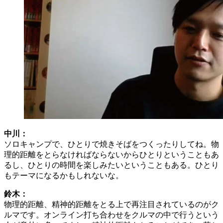
中川：
ソロキャンプで、ひとりで焼きそばをつくったりしてね。物
理的距離をとらなければならないからひとりということもあ
るし、ひとりの時間を楽しみたいということもある。ひとり
もテーマになるかもしれないな。
鈴木：
物理的距離、精神的距離をとる上で再注目されているのがク
ルマです。オンライン打ち合わせをクルマの中で行うという