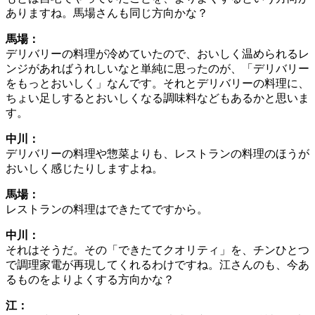
ありますね。馬場さんも同じ方向かな？
馬場：
デリバリーの料理が冷めていたので、おいしく温められるレ
ンジがあればうれしいなと単純に思ったのが、「デリバリー
をもっとおいしく」なんです。それとデリバリーの料理に、
ちょい足しするとおいしくなる調味料などもあるかと思いま
す。
中川：
デリバリーの料理や惣菜よりも、レストランの料理のほうが
おいしく感じたりしますよね。
馬場：
レストランの料理はできたてですから。
中川：
それはそうだ。その「できたてクオリティ」を、チンひとつ
で調理家電が再現してくれるわけですね。江さんのも、今あ
るものをよりよくする方向かな？
江：