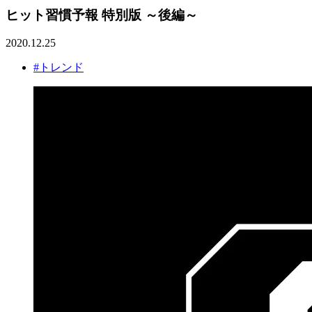
ヒット習慣予報 特別版 ～後編～
2020.12.25
#トレンド