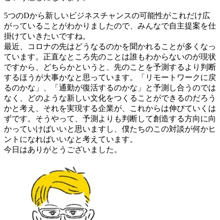
5つのDから新しいビジネスチャンスの可能性がこれだけ広
がっていることがわかりましたので、みんなで自主提案を仕
掛けていきたいですね。
最近、コロナの先はどうなるのかを聞かれることが多くなっ
ています。正直なところ先のことは誰もわからないのが現状
ですから、どちらかというと、先のことを予測するより判断
するほうが大事かなと思っています。「リモートワークに戻
るのかな」、「通勤が復活するのかな」と予測し合うのでは
なく、どのような新しい文化をつくることができるのだろう
かと考え、それを実現する企業が、これからは伸びていくは
ずです。そうやって、予測よりも判断して創造する方向に向
かっていけばいいと思いますし、僕たちのこの対談が何かヒ
ントになればいいなと考えています。
今日はありがとうございました。