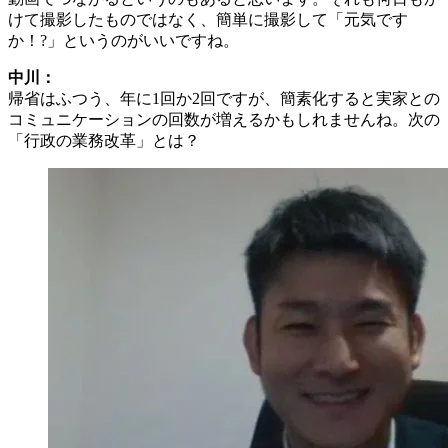
けて撮影したものではなく、簡単に撮影して「元気です
か！?」というのがいいですね。
中川：
帰省はふつう、年に1回か2回ですが、簡素化すると実家との
コミュニケーションの回数が増えるかもしれませんね。次の
「行政の業務改革」とは？