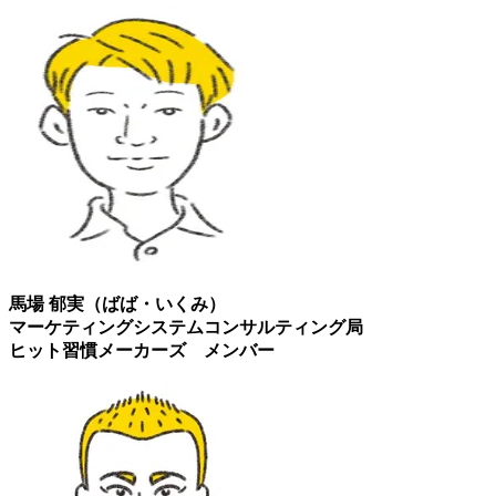
馬場 郁実（ばば・いくみ）
マーケティングシステムコンサルティング局
ヒット習慣メーカーズ メンバー