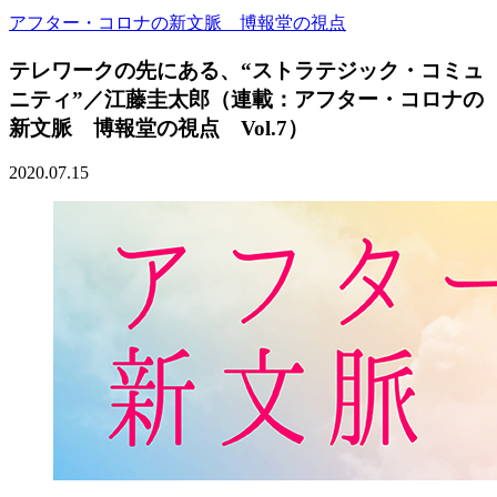
アフター・コロナの新文脈 博報堂の視点
テレワークの先にある、“ストラテジック・コミュ
ニティ”／江藤圭太郎（連載：アフター・コロナの
新文脈 博報堂の視点 Vol.7）
2020.07.15